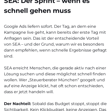
SEA: Der Sprint – wenn es
schnell gehen muss
Google Ads liefern sofort. Der Tag, an dem eine
Kampagne live geht, kann bereits der erste Tag mit
Anfragen sein. Das ist der entscheidende Vorteil
von SEA – und der Grund, warum wir es besonders
dann empfehlen, wenn schnelle Ergebnisse gefragt
sind.
SEA erreicht Menschen, die gerade aktiv nach einer
Lösung suchen und diese möglichst schnell finden
wollen. Wer „Steuerberater München“ googelt und
auf eine Anzeige klickt, hat oft schon entschieden,
dass er jetzt handeln will.
Der Nachteil:
Sobald das Budget stoppt, stoppt die
Sichtbarkeit. Kein Klickbudget, keine Anzeigen. Das