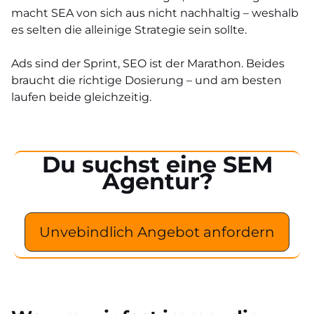
macht SEA von sich aus nicht nachhaltig – weshalb
es selten die alleinige Strategie sein sollte.
Ads sind der Sprint, SEO ist der Marathon. Beides
braucht die richtige Dosierung – und am besten
laufen beide gleichzeitig.
Du suchst eine SEM
Agentur?
Unvebindlich Angebot anfordern