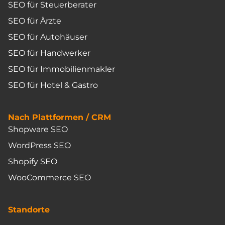
SEO für Steuerberater
SEO für Ärzte
SEO für Autohäuser
SEO für Handwerker
SEO für Immobilienmakler
SEO für Hotel & Gastro
Nach Plattformen / CRM
Shopware SEO
WordPress SEO
Shopify SEO
WooCommerce SEO
Standorte