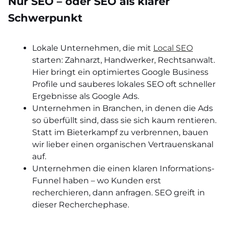
Nur SEO – oder SEO als klarer
Schwerpunkt
Lokale Unternehmen, die mit
Local SEO
starten: Zahnarzt, Handwerker, Rechtsanwalt.
Hier bringt ein optimiertes Google Business
Profile und sauberes lokales SEO oft schneller
Ergebnisse als Google Ads.
Unternehmen in Branchen, in denen die Ads
so überfüllt sind, dass sie sich kaum rentieren.
Statt im Bieterkampf zu verbrennen, bauen
wir lieber einen organischen Vertrauenskanal
auf.
Unternehmen die einen klaren Informations-
Funnel haben – wo Kunden erst
recherchieren, dann anfragen. SEO greift in
dieser Recherchephase.