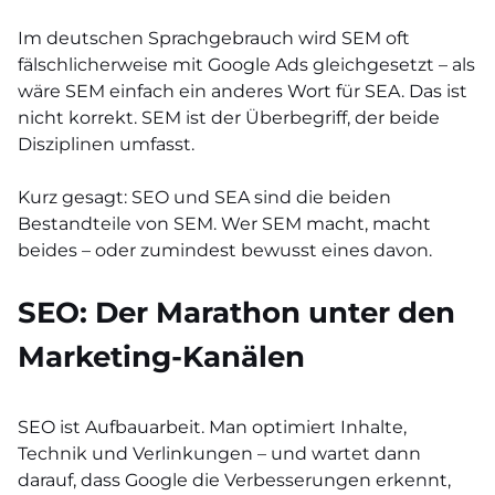
Im deutschen Sprachgebrauch wird SEM oft
fälschlicherweise mit Google Ads gleichgesetzt – als
wäre SEM einfach ein anderes Wort für SEA. Das ist
nicht korrekt. SEM ist der Überbegriff, der beide
Disziplinen umfasst.
Kurz gesagt: SEO und SEA sind die beiden
Bestandteile von SEM. Wer SEM macht, macht
beides – oder zumindest bewusst eines davon.
SEO: Der Marathon unter den
Marketing-Kanälen
SEO ist Aufbauarbeit. Man optimiert Inhalte,
Technik und Verlinkungen – und wartet dann
darauf, dass Google die Verbesserungen erkennt,