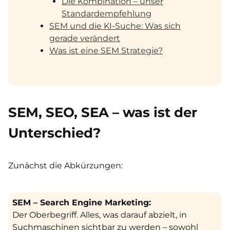
Die Kombination – unser
Standardempfehlung
SEM und die KI-Suche: Was sich
gerade verändert
Was ist eine SEM Strategie?
SEM, SEO, SEA – was ist der
Unterschied?
Zunächst die Abkürzungen:
SEM – Search Engine Marketing:
Der Oberbegriff. Alles, was darauf abzielt, in
Suchmaschinen sichtbar zu werden – sowohl