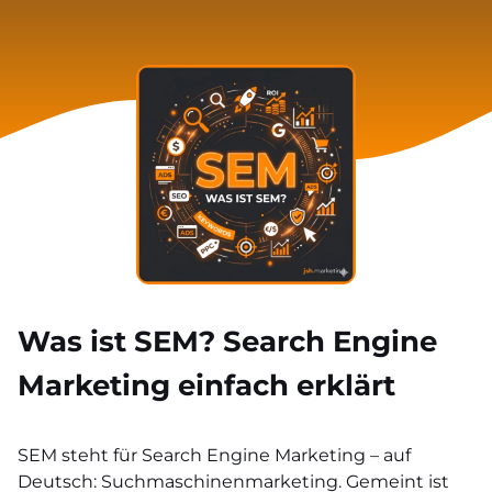
Was ist SEM? Search Engine
Marketing einfach erklärt
SEM steht für Search Engine Marketing – auf
Deutsch: Suchmaschinenmarketing. Gemeint ist