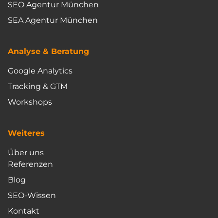
SEO Agentur München
SEA Agentur München
Analyse & Beratung
Google Analytics
Tracking & GTM
Workshops
Weiteres
Über uns
Referenzen
Blog
SEO-Wissen
Kontakt