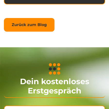
Zurück zum Blog
Dein kostenloses
Erstgespräch