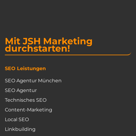
Mit JSH Marketing
durchstarten!
SEO Leistungen
SEO Agentur München
SEO Agentur
Technisches SEO
Content-Marketing
Local SEO
Linkbuilding