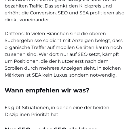
bezahlten Traffic. Das senkt den Klickpreis und
erhöht die Conversion. SEO und SEA profitieren also
direkt voneinander.
Drittens: In vielen Branchen sind die oberen
Suchergebnisse so dicht mit Anzeigen belegt, dass
organische Treffer auf mobilen Geräten kaum noch
zu sehen sind. Wer dort nur auf SEO setzt, kämpft
um Positionen, die der Nutzer erst nach dem
Scrollen durch mehrere Anzeigen sieht. In solchen
Märkten ist SEA kein Luxus, sondern notwendig..
Wann empfehlen wir was?
Es gibt Situationen, in denen eine der beiden
Disziplinen Priorität hat: