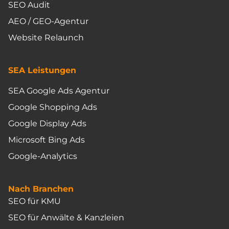
SEO Audit
AEO / GEO-Agentur
Website Relaunch
SEA Leistungen
SEA Google Ads Agentur
Google Shopping Ads
Google Display Ads
Microsoft Bing Ads
Google-Analytics
Nach Branchen
SEO für KMU
SEO für Anwälte & Kanzleien