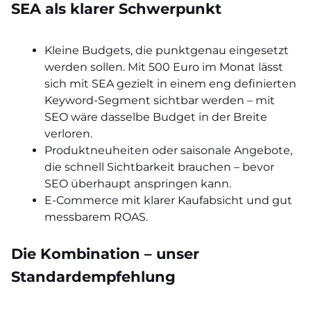
SEA als klarer Schwerpunkt
Kleine Budgets, die punktgenau eingesetzt
werden sollen. Mit 500 Euro im Monat lässt
sich mit SEA gezielt in einem eng definierten
Keyword-Segment sichtbar werden – mit
SEO wäre dasselbe Budget in der Breite
verloren.
Produktneuheiten oder saisonale Angebote,
die schnell Sichtbarkeit brauchen – bevor
SEO überhaupt anspringen kann.
E-Commerce mit klarer Kaufabsicht und gut
messbarem ROAS.
Die Kombination – unser
Standardempfehlung