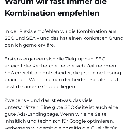
Warum wir fast immer die
Kombination empfehlen
In der Praxis empfehlen wir die Kombination aus
SEO und SEA – und das hat einen konkreten Grund,
den ich gerne erkläre.
Erstens ergänzen sich die Zielgruppen. SEO
erreicht die Rechercheure, die sich Zeit nehmen.
SEA erreicht die Entscheider, die jetzt eine Lösung
brauchen. Wer nur einen der beiden Kanäle nutzt,
lässt die andere Gruppe liegen.
Zweitens – und das ist etwas, das viele
unterschätzen: Eine gute SEO-Seite ist auch eine
gute Ads-Landingpage. Wenn wir eine Seite
inhaltlich und technisch für Google optimieren,
verbessern wir damit gleichzeitig die Qualität für