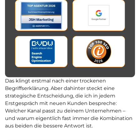
Das klingt erstmal nach einer trockenen
Begriffserklärung. Aber dahinter steckt eine
strategische Entscheidung, die ich in jedem
Erstgespräch mit neuen Kunden bespreche:
Welcher Kanal passt zu deinem Unternehmen –
und warum eigentlich fast immer die Kombination
aus beiden die bessere Antwort ist.