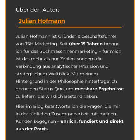
Über den Autor:
Julian Hofmann
Julian Hofmann ist Gründer & Geschäftsführer
von JSH Marketing. Seit
über 15 Jahren
brenne
ich für das Suchmaschinenmarketing – für mich
ist das mehr als nur Zahlen, sondern die
Verbindung aus analytischer Präzision und
strategischem Weitblick. Mit meinem
Hintergrund in der Philosophie hinterfrage ich
gerne den Status Quo, um
messbare Ergebnisse
zu liefern, die wirklich Bestand haben.
Hier im Blog beantworte ich die Fragen, die mir
in der täglichen Zusammenarbeit mit meinen
Kunden begegnen –
ehrlich, fundiert und direkt
aus der Praxis
.