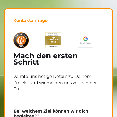
Kontaktanfrage
Mach den ersten
Schritt
Verrate uns nötige Details zu Deinem
Projekt und wir melden uns zeitnah bei
Dir.
Bei welchem Ziel können wir dich
begleiten?
*