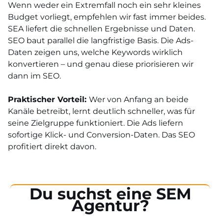
Wenn weder ein Extremfall noch ein sehr kleines
Budget vorliegt, empfehlen wir fast immer beides.
SEA liefert die schnellen Ergebnisse und Daten.
SEO baut parallel die langfristige Basis. Die Ads-
Daten zeigen uns, welche Keywords wirklich
konvertieren – und genau diese priorisieren wir
dann im SEO.
Praktischer Vorteil:
Wer von Anfang an beide
Kanäle betreibt, lernt deutlich schneller, was für
seine Zielgruppe funktioniert. Die Ads liefern
sofortige Klick- und Conversion-Daten. Das SEO
profitiert direkt davon.
Du suchst eine SEM
Agentur?