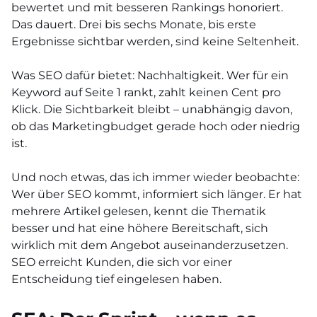
bewertet und mit besseren Rankings honoriert.
Das dauert. Drei bis sechs Monate, bis erste
Ergebnisse sichtbar werden, sind keine Seltenheit.
Was SEO dafür bietet: Nachhaltigkeit. Wer für ein
Keyword auf Seite 1 rankt, zahlt keinen Cent pro
Klick. Die Sichtbarkeit bleibt – unabhängig davon,
ob das Marketingbudget gerade hoch oder niedrig
ist.
Und noch etwas, das ich immer wieder beobachte:
Wer über SEO kommt, informiert sich länger. Er hat
mehrere Artikel gelesen, kennt die Thematik
besser und hat eine höhere Bereitschaft, sich
wirklich mit dem Angebot auseinanderzusetzen.
SEO erreicht Kunden, die sich vor einer
Entscheidung tief eingelesen haben.