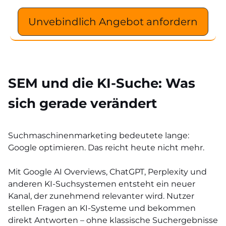
Unvebindlich Angebot anfordern
SEM und die KI-Suche: Was
sich gerade verändert
Suchmaschinenmarketing bedeutete lange:
Google optimieren. Das reicht heute nicht mehr.
Mit Google AI Overviews, ChatGPT, Perplexity und
anderen KI-Suchsystemen entsteht ein neuer
Kanal, der zunehmend relevanter wird. Nutzer
stellen Fragen an KI-Systeme und bekommen
direkt Antworten – ohne klassische Suchergebnisse