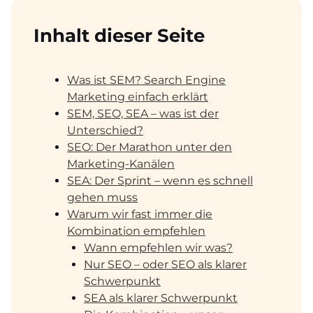
Inhalt dieser Seite
Was ist SEM? Search Engine
Marketing einfach erklärt
SEM, SEO, SEA – was ist der
Unterschied?
SEO: Der Marathon unter den
Marketing-Kanälen
SEA: Der Sprint – wenn es schnell
gehen muss
Warum wir fast immer die
Kombination empfehlen
Wann empfehlen wir was?
Nur SEO – oder SEO als klarer
Schwerpunkt
SEA als klarer Schwerpunkt