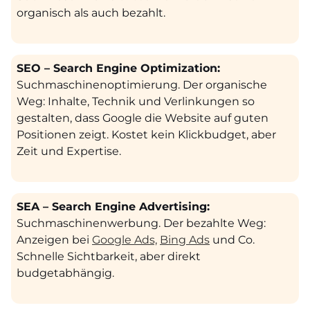
organisch als auch bezahlt.
SEO – Search Engine Optimization:
Suchmaschinenoptimierung. Der organische
Weg: Inhalte, Technik und Verlinkungen so
gestalten, dass Google die Website auf guten
Positionen zeigt. Kostet kein Klickbudget, aber
Zeit und Expertise.
SEA – Search Engine Advertising:
Suchmaschinenwerbung. Der bezahlte Weg:
Anzeigen bei
Google Ads,
Bing Ads
und Co.
Schnelle Sichtbarkeit, aber direkt
budgetabhängig.