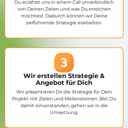
Du erzählst uns in einem Call unverbindlich
von Deinen Zielen und was Du erreichen
möchtest. Dadurch können wir Deine
zielführende Strategie erarbeiten.
Wir erstellen Strategie &
Angebot für Dich
Wir präsentieren Dir die Strategie für Dein
Projekt mit Zielen und Meilensteinen. Bist Du
damit einverstanden, gehen wir in die
Umsetzung.