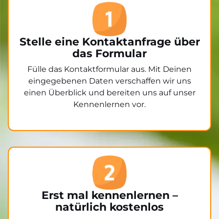
Stelle eine Kontaktanfrage über
das Formular
Fülle das Kontaktformular aus. Mit Deinen
eingegebenen Daten verschaffen wir uns
einen Überblick und bereiten uns auf unser
Kennenlernen vor.
Erst mal kennenlernen –
natürlich kostenlos