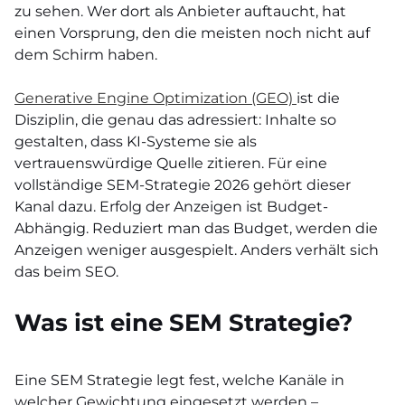
zu sehen. Wer dort als Anbieter auftaucht, hat
einen Vorsprung, den die meisten noch nicht auf
dem Schirm haben.
Generative Engine Optimization (GEO)
ist die
Disziplin, die genau das adressiert: Inhalte so
gestalten, dass KI-Systeme sie als
vertrauenswürdige Quelle zitieren. Für eine
vollständige SEM-Strategie 2026 gehört dieser
Kanal dazu. Erfolg der Anzeigen ist Budget-
Abhängig. Reduziert man das Budget, werden die
Anzeigen weniger ausgespielt. Anders verhält sich
das beim SEO.
Was ist eine SEM Strategie?
Eine SEM Strategie legt fest, welche Kanäle in
welcher Gewichtung eingesetzt werden –