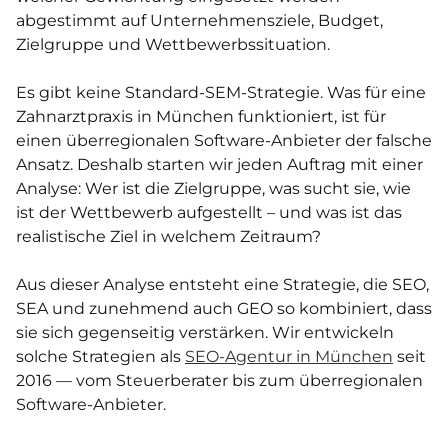
abgestimmt auf Unternehmensziele, Budget,
Zielgruppe und Wettbewerbssituation.
Es gibt keine Standard-SEM-Strategie. Was für eine
Zahnarztpraxis in München funktioniert, ist für
einen überregionalen Software-Anbieter der falsche
Ansatz. Deshalb starten wir jeden Auftrag mit einer
Analyse: Wer ist die Zielgruppe, was sucht sie, wie
ist der Wettbewerb aufgestellt – und was ist das
realistische Ziel in welchem Zeitraum?
Aus dieser Analyse entsteht eine Strategie, die SEO,
SEA und zunehmend auch GEO so kombiniert, dass
sie sich gegenseitig verstärken. Wir entwickeln
solche Strategien als
SEO-Agentur in München
seit
2016 — vom Steuerberater bis zum überregionalen
Software-Anbieter.