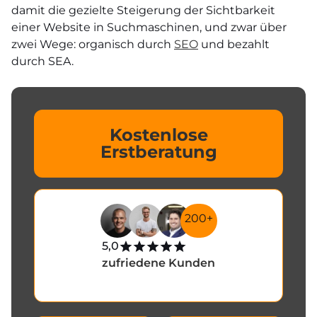
damit die gezielte Steigerung der Sichtbarkeit
einer Website in Suchmaschinen, und zwar über
zwei Wege: organisch durch
SEO
und bezahlt
durch SEA.
Kostenlose
Erstberatung
200+
5,0
zufriedene Kunden