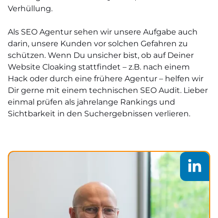
Verhüllung.
Als SEO Agentur sehen wir unsere Aufgabe auch
darin, unsere Kunden vor solchen Gefahren zu
schützen. Wenn Du unsicher bist, ob auf Deiner
Website Cloaking stattfindet – z.B. nach einem
Hack oder durch eine frühere Agentur – helfen wir
Dir gerne mit einem technischen SEO Audit. Lieber
einmal prüfen als jahrelange Rankings und
Sichtbarkeit in den Suchergebnissen verlieren.