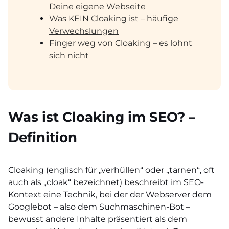
Deine eigene Webseite
Was KEIN Cloaking ist – häufige
Verwechslungen
Finger weg von Cloaking – es lohnt
sich nicht
Was ist Cloaking im SEO? –
Definition
Cloaking (englisch für „verhüllen“ oder „tarnen“, oft
auch als „cloak“ bezeichnet) beschreibt im SEO-
Kontext eine Technik, bei der der Webserver dem
Googlebot – also dem Suchmaschinen-Bot –
bewusst andere Inhalte präsentiert als dem