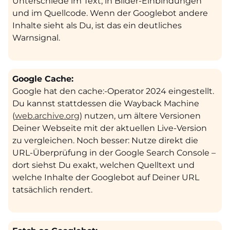
Unterschiede im Text, in Bilder-Einbindungen
und im Quellcode. Wenn der Googlebot andere
Inhalte sieht als Du, ist das ein deutliches
Warnsignal.
Google Cache:
Google hat den cache:-Operator 2024 eingestellt.
Du kannst stattdessen die Wayback Machine
(
web.archive.org
) nutzen, um ältere Versionen
Deiner Webseite mit der aktuellen Live-Version
zu vergleichen. Noch besser: Nutze direkt die
URL-Überprüfung in der Google Search Console –
dort siehst Du exakt, welchen Quelltext und
welche Inhalte der Googlebot auf Deiner URL
tatsächlich rendert.