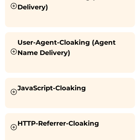
Delivery)
User-Agent-Cloaking (Agent
Name Delivery)
JavaScript-Cloaking
HTTP-Referrer-Cloaking