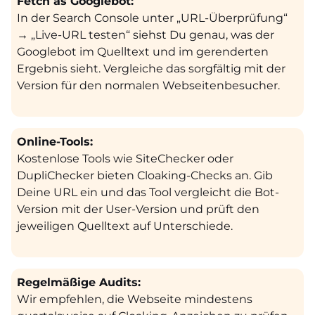
Fetch as Googlebot:
In der Search Console unter „URL-Überprüfung“
→ „Live-URL testen“ siehst Du genau, was der
Googlebot im Quelltext und im gerenderten
Ergebnis sieht. Vergleiche das sorgfältig mit der
Version für den normalen Webseitenbesucher.
Online-Tools:
Kostenlose Tools wie SiteChecker oder
DupliChecker bieten Cloaking-Checks an. Gib
Deine URL ein und das Tool vergleicht die Bot-
Version mit der User-Version und prüft den
jeweiligen Quelltext auf Unterschiede.
Regelmäßige Audits:
Wir empfehlen, die Webseite mindestens