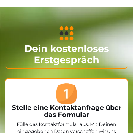
Dein kostenloses
Erstgespräch
Stelle eine Kontaktanfrage über
das Formular
Fülle das Kontaktformular aus. Mit Deinen
eingegebenen Daten verschaffen wir uns