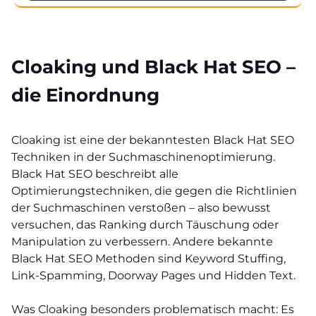
Cloaking und Black Hat SEO –
die Einordnung
Cloaking ist eine der bekanntesten Black Hat SEO
Techniken in der Suchmaschinenoptimierung.
Black Hat SEO beschreibt alle
Optimierungstechniken, die gegen die Richtlinien
der Suchmaschinen verstoßen – also bewusst
versuchen, das Ranking durch Täuschung oder
Manipulation zu verbessern. Andere bekannte
Black Hat SEO Methoden sind Keyword Stuffing,
Link-Spamming, Doorway Pages und Hidden Text.
Was Cloaking besonders problematisch macht: Es