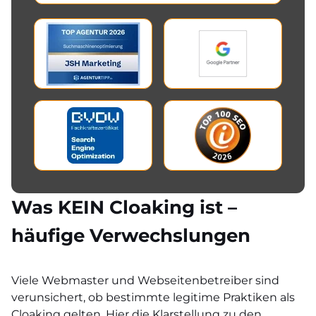
Was KEIN Cloaking ist –
häufige Verwechslungen
Viele Webmaster und Webseitenbetreiber sind
verunsichert, ob bestimmte legitime Praktiken als
Cloaking gelten. Hier die Klarstellung zu den