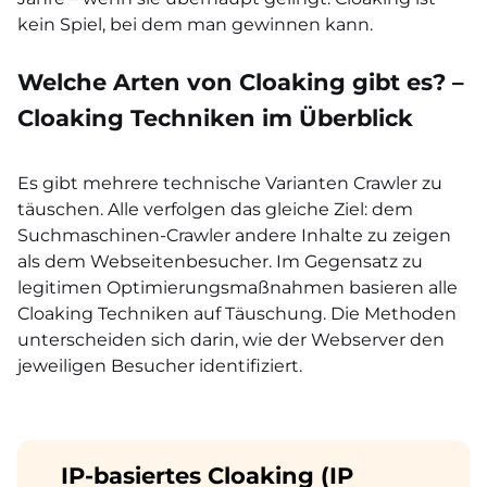
kein Spiel, bei dem man gewinnen kann.
Welche Arten von Cloaking gibt es? –
Cloaking Techniken im Überblick
Es gibt mehrere technische Varianten Crawler zu
täuschen. Alle verfolgen das gleiche Ziel: dem
Suchmaschinen-Crawler andere Inhalte zu zeigen
als dem Webseitenbesucher. Im Gegensatz zu
legitimen Optimierungsmaßnahmen basieren alle
Cloaking Techniken auf Täuschung. Die Methoden
unterscheiden sich darin, wie der Webserver den
jeweiligen Besucher identifiziert.
IP-basiertes Cloaking (IP