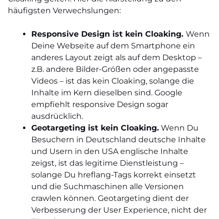
häufigsten Verwechslungen:
Responsive Design ist kein Cloaking.
Wenn
Deine Webseite auf dem Smartphone ein
anderes Layout zeigt als auf dem Desktop –
z.B. andere Bilder-Größen oder angepasste
Videos – ist das kein Cloaking, solange die
Inhalte im Kern dieselben sind. Google
empfiehlt responsive Design sogar
ausdrücklich.
Geotargeting ist kein Cloaking.
Wenn Du
Besuchern in Deutschland deutsche Inhalte
und Usern in den USA englische Inhalte
zeigst, ist das legitime Dienstleistung –
solange Du hreflang-Tags korrekt einsetzt
und die Suchmaschinen alle Versionen
crawlen können. Geotargeting dient der
Verbesserung der User Experience, nicht der