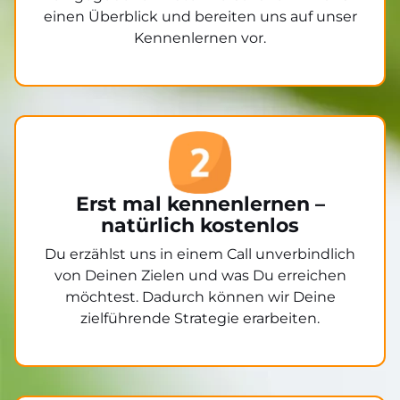
einen Überblick und bereiten uns auf unser
Kennenlernen vor.
Erst mal kennenlernen –
natürlich kostenlos
Du erzählst uns in einem Call unverbindlich
von Deinen Zielen und was Du erreichen
möchtest. Dadurch können wir Deine
zielführende Strategie erarbeiten.