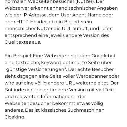
normalen Webseitenbesucher (Nutzer). Der
Webserver erkennt anhand technischer Angaben
wie der IP-Adresse, dem User Agent Name oder
dem HTTP-Header, ob ein Bot oder ein
menschlicher Nutzer die URL aufruft, und liefert
entsprechend eine jeweils andere Version des
Quelltextes aus.
Ein Beispiel: Eine Webseite zeigt dem Googlebot
eine textreiche, keyword-optimierte Seite über
„günstige Versicherungen“. Der echte Besucher
sieht dagegen eine Seite voller Werbebanner oder
wird auf eine völlig andere URL weitergeleitet. Der
Bot indexiert die optimierte Version mit viel Text
und relevanten Informationen – der
Webseitenbesucher bekommt etwas völlig
anderes. Das ist klassisches Suchmaschinen
Cloaking.