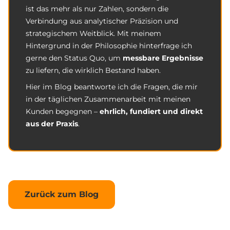
ist das mehr als nur Zahlen, sondern die
Verbindung aus analytischer Präzision und
strategischem Weitblick. Mit meinem
Hintergrund in der Philosophie hinterfrage ich
gerne den Status Quo, um
messbare Ergebnisse
zu liefern, die wirklich Bestand haben.
Hier im Blog beantworte ich die Fragen, die mir
in der täglichen Zusammenarbeit mit meinen
Kunden begegnen –
ehrlich, fundiert und direkt
aus der Praxis
.
Zurück zum Blog