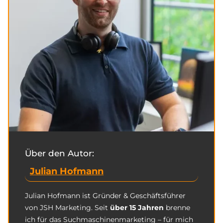
Über den Autor:
Julian Hofmann
Julian Hofmann ist Gründer & Geschäftsführer
von JSH Marketing. Seit
über 15 Jahren
brenne
ich für das Suchmaschinenmarketing – für mich