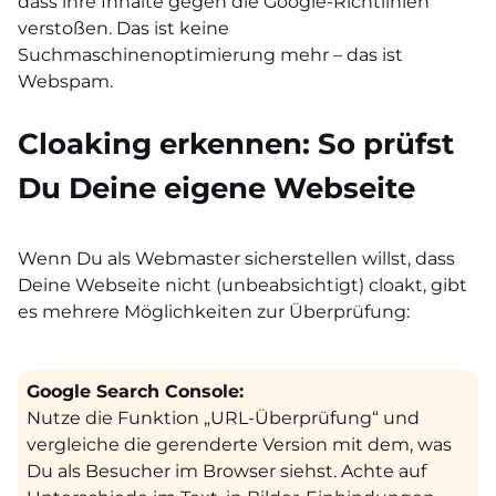
dass ihre Inhalte gegen die Google-Richtlinien
verstoßen. Das ist keine
Suchmaschinenoptimierung mehr – das ist
Webspam.
Cloaking erkennen: So prüfst
Du Deine eigene Webseite
Wenn Du als Webmaster sicherstellen willst, dass
Deine Webseite nicht (unbeabsichtigt) cloakt, gibt
es mehrere Möglichkeiten zur Überprüfung:
Google Search Console:
Nutze die Funktion „URL-Überprüfung“ und
vergleiche die gerenderte Version mit dem, was
Du als Besucher im Browser siehst. Achte auf