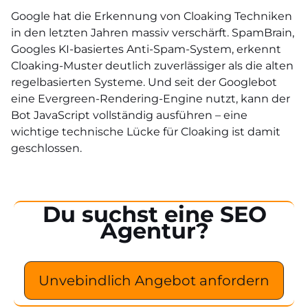
Google hat die Erkennung von Cloaking Techniken
in den letzten Jahren massiv verschärft. SpamBrain,
Googles KI-basiertes Anti-Spam-System, erkennt
Cloaking-Muster deutlich zuverlässiger als die alten
regelbasierten Systeme. Und seit der Googlebot
eine Evergreen-Rendering-Engine nutzt, kann der
Bot JavaScript vollständig ausführen – eine
wichtige technische Lücke für Cloaking ist damit
geschlossen.
Du suchst eine SEO
Agentur?
Unvebindlich Angebot anfordern