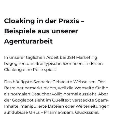
Cloaking in der Praxis –
Beispiele aus unserer
Agenturarbeit
In unserer täglichen Arbeit bei JSH Marketing
begegnen uns drei typische Szenarien, in denen
Cloaking eine Rolle spielt:
Das häufigste Szenario: Gehackte Webseiten. Der
Betreiber bemerkt nichts, weil die Webseite für ihn
als normalen Besucher völlig normal aussieht. Aber
der Googlebot sieht im Quelltext versteckte Spam-
Inhalte, manipulierte Dateien oder Weiterleitungen
auf dubiose URLs – Pharma-Spam, Glücksspiel,