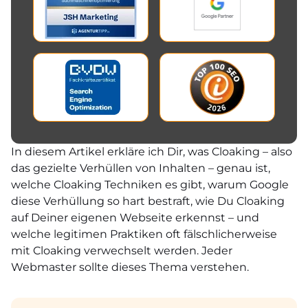
In diesem Artikel erkläre ich Dir, was Cloaking – also
das gezielte Verhüllen von Inhalten – genau ist,
welche Cloaking Techniken es gibt, warum Google
diese Verhüllung so hart bestraft, wie Du Cloaking
auf Deiner eigenen Webseite erkennst – und
welche legitimen Praktiken oft fälschlicherweise
mit Cloaking verwechselt werden. Jeder
Webmaster sollte dieses Thema verstehen.