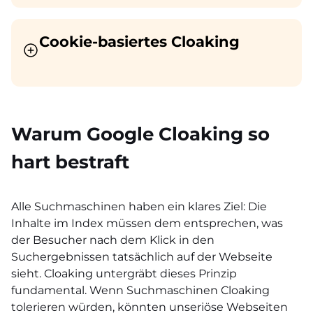
Cookie-basiertes Cloaking
Warum Google Cloaking so
hart bestraft
Alle Suchmaschinen haben ein klares Ziel: Die
Inhalte im Index müssen dem entsprechen, was
der Besucher nach dem Klick in den
Suchergebnissen tatsächlich auf der Webseite
sieht. Cloaking untergräbt dieses Prinzip
fundamental. Wenn Suchmaschinen Cloaking
tolerieren würden, könnten unseriöse Webseiten