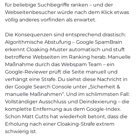
für beliebige Suchbegriffe ranken – und der
Webseitenbesucher würde nach dem Klick etwas
völlig anderes vorfinden als erwartet.
Die Konsequenzen sind entsprechend drastisch:
Algorithmische Abstufung – Google SpamBrain
erkennt Cloaking-Muster automatisch und stuft
betroffene Webseiten im Ranking herab. Manuelle
Maßnahme durch das Webspam Team – ein
Google-Reviewer prüft die Seite manuell und
verhängt eine Strafe. Du siehst diese Nachricht in
der Google Search Console unter „Sicherheit &
manuelle Maßnahmen“. Und im schlimmsten Fall:
Vollständiger Ausschluss und Deindexierung – die
komplette Entfernung aus dem Google-Index.
Schon Matt Cutts hat wiederholt betont, dass die
Erholung nach einer Cloaking-Strafe extrem
schwierig ist.