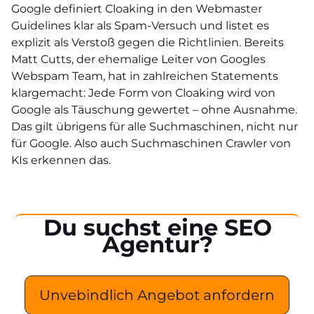
Google definiert Cloaking in den Webmaster
Guidelines klar als Spam-Versuch und listet es
explizit als Verstoß gegen die Richtlinien. Bereits
Matt Cutts, der ehemalige Leiter von Googles
Webspam Team, hat in zahlreichen Statements
klargemacht: Jede Form von Cloaking wird von
Google als Täuschung gewertet – ohne Ausnahme.
Das gilt übrigens für alle Suchmaschinen, nicht nur
für Google. Also auch Suchmaschinen Crawler von
KIs erkennen das.
Du suchst eine SEO
Agentur?
Unvebindlich Angebot anfordern