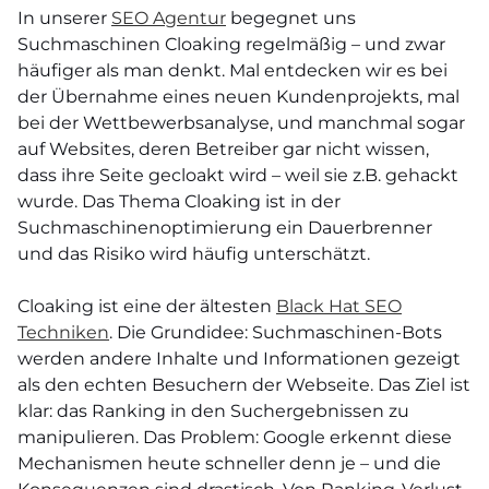
In unserer
SEO Agentur
begegnet uns
Suchmaschinen Cloaking regelmäßig – und zwar
häufiger als man denkt. Mal entdecken wir es bei
der Übernahme eines neuen Kundenprojekts, mal
bei der Wettbewerbsanalyse, und manchmal sogar
auf Websites, deren Betreiber gar nicht wissen,
dass ihre Seite gecloakt wird – weil sie z.B. gehackt
wurde. Das Thema Cloaking ist in der
Suchmaschinenoptimierung ein Dauerbrenner
und das Risiko wird häufig unterschätzt.
Cloaking ist eine der ältesten
Black Hat SEO
Techniken
. Die Grundidee: Suchmaschinen-Bots
werden andere Inhalte und Informationen gezeigt
als den echten Besuchern der Webseite. Das Ziel ist
klar: das Ranking in den Suchergebnissen zu
manipulieren. Das Problem: Google erkennt diese
Mechanismen heute schneller denn je – und die