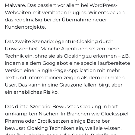
Malware. Das passiert vor allem bei WordPress-
Webseiten mit veralteten Plugins. Wir entdecken
das regelmäßig bei der Übernahme neuer
Kundenprojekte.
Das zweite Szenario: Agentur-Cloaking durch
Unwissenheit. Manche Agenturen setzen diese
Technik ein, ohne sie als Cloaking zu erkennen – z.B.
indem sie dem Googlebot eine speziell aufbereitete
Version einer Single-Page-Application mit mehr
Text und Informationen zeigen als dem normalen
User. Das kann in eine Grauzone fallen, birgt aber
ein erhebliches Risiko.
Das dritte Szenario: Bewusstes Cloaking in hart
umkämpften Nischen. In Branchen wie Glücksspiel,
Pharma oder Erotik setzen einige Betreiber
bewusst Cloaking Techniken ein, weil sie wissen,