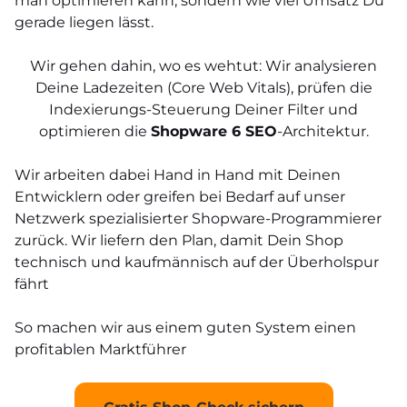
man optimieren kann, sondern
wie viel Umsatz
Du
gerade liegen lässt.
Wir gehen dahin, wo es wehtut: Wir analysieren
Deine Ladezeiten (Core Web Vitals), prüfen die
Indexierungs-Steuerung Deiner Filter und
optimieren die
Shopware 6 SEO
-Architektur.
Wir arbeiten dabei Hand in Hand mit Deinen
Entwicklern oder greifen bei Bedarf auf unser
Netzwerk spezialisierter Shopware-Programmierer
zurück. Wir liefern den Plan, damit Dein Shop
technisch und kaufmännisch auf der Überholspur
fährt
So machen wir aus einem guten System einen
profitablen Marktführer