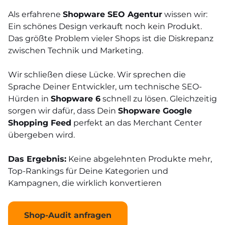
Als erfahrene
Shopware SEO Agentur
wissen wir:
Ein schönes Design verkauft noch kein Produkt.
Das größte Problem vieler Shops ist die Diskrepanz
zwischen Technik und Marketing.
Wir schließen diese Lücke. Wir sprechen die
Sprache Deiner Entwickler, um technische SEO-
Hürden in
Shopware 6
schnell zu lösen. Gleichzeitig
sorgen wir dafür, dass Dein
Shopware Google
Shopping Feed
perfekt an das Merchant Center
übergeben wird.
Das Ergebnis:
Keine abgelehnten Produkte mehr,
Top-Rankings für Deine Kategorien und
Kampagnen, die wirklich konvertieren
Shop-Audit anfragen