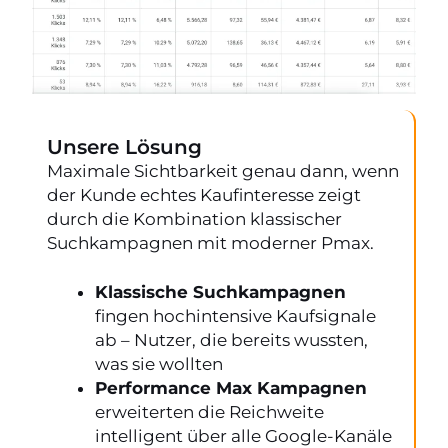
Unsere Lösung
Maximale Sichtbarkeit genau dann, wenn
der Kunde echtes Kaufinteresse zeigt
durch die Kombination klassischer
Suchkampagnen mit moderner Pmax.
Klassische Suchkampagnen
fingen hochintensive Kaufsignale
ab – Nutzer, die bereits wussten,
was sie wollten
Performance Max Kampagnen
erweiterten die Reichweite
intelligent über alle Google-Kanäle