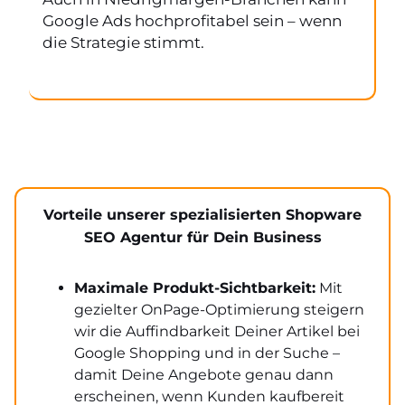
Google Ads hochprofitabel sein – wenn
die Strategie stimmt.
Vorteile unserer spezialisierten Shopware
SEO Agentur für Dein Business
Maximale Produkt-Sichtbarkeit:
Mit
gezielter OnPage-Optimierung steigern
wir die Auffindbarkeit Deiner Artikel bei
Google Shopping und in der Suche –
damit Deine Angebote genau dann
erscheinen, wenn Kunden kaufbereit