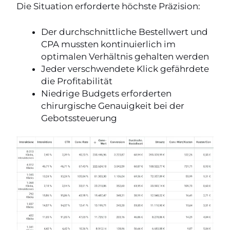
Die Situation erforderte höchste Präzision:
Der durchschnittliche Bestellwert und
CPA mussten kontinuierlich im
optimalen Verhältnis gehalten werden
Jeder verschwendete Klick gefährdete
die Profitabilität
Niedrige Budgets erforderten
chirurgische Genauigkeit bei der
Gebotssteuerung