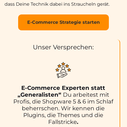
dass Deine Technik dabei ins Straucheln gerät.
E-Commerce Strategie starten
Unser Versprechen:
E-Commerce Experten statt
„Generalisten“
Du arbeitest mit
Profis, die Shopware 5 & 6 im Schlaf
beherrschen. Wir kennen die
Plugins, die Themes und die
Fallstricke
.