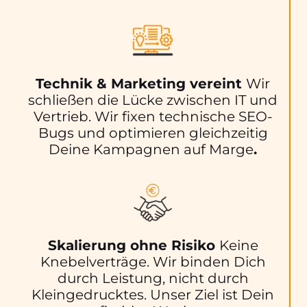
Technik & Marketing vereint
Wir
schließen die Lücke zwischen IT und
Vertrieb. Wir fixen technische SEO-
Bugs und optimieren gleichzeitig
Deine Kampagnen auf Marge
.
Skalierung ohne Risiko
Keine
Knebelverträge. Wir binden Dich
durch Leistung, nicht durch
Kleingedrucktes. Unser Ziel ist Dein