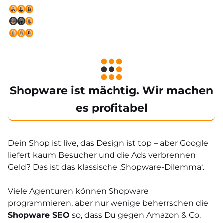
Shopware ist mächtig. Wir machen
es profitabel
Dein Shop ist live, das Design ist top – aber Google
liefert kaum Besucher und die Ads verbrennen
Geld? Das ist das klassische ‚Shopware-Dilemma‘.
Viele Agenturen können Shopware
programmieren, aber nur wenige beherrschen die
Shopware SEO
so, dass Du gegen Amazon & Co.