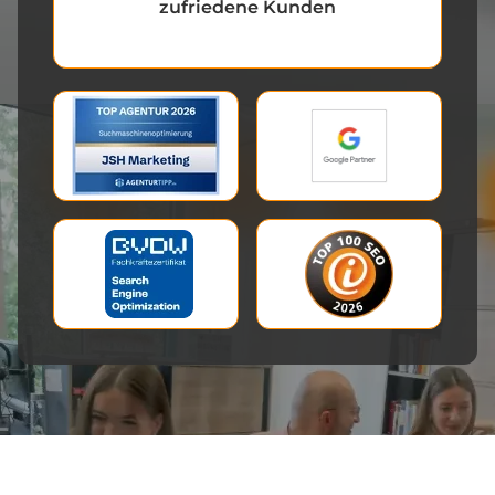
zufriedene Kunden