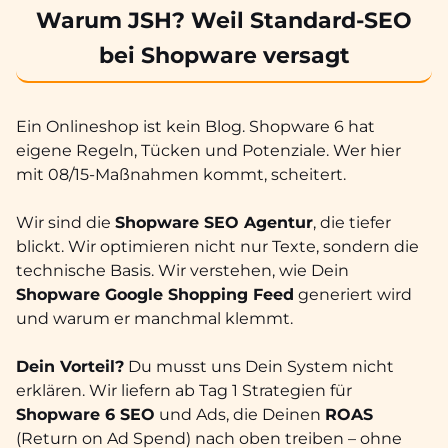
Warum JSH? Weil Standard-SEO
bei Shopware versagt
Ein Onlineshop ist kein Blog. Shopware 6 hat
eigene Regeln, Tücken und Potenziale. Wer hier
mit 08/15-Maßnahmen kommt, scheitert.
Wir sind die
Shopware SEO Agentur
, die tiefer
blickt. Wir optimieren nicht nur Texte, sondern die
technische Basis. Wir verstehen, wie Dein
Shopware Google Shopping Feed
generiert wird
und warum er manchmal klemmt.
Dein Vorteil?
Du musst uns Dein System nicht
erklären. Wir liefern ab Tag 1 Strategien für
Shopware 6 SEO
und Ads, die Deinen
ROAS
(Return on Ad Spend) nach oben treiben – ohne