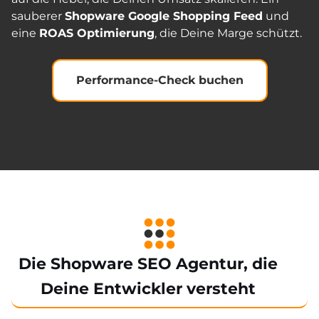
sauberer
Shopware Google Shopping Feed
und
eine
ROAS Optimierung
, die Deine Marge schützt.
Performance-Check buchen
Die Shopware SEO Agentur, die
Deine Entwickler versteht