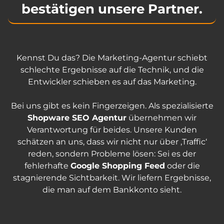
bestätigen unsere Partner.
Kennst Du das? Die Marketing-Agentur schiebt
schlechte Ergebnisse auf die Technik, und die
Entwickler schieben es auf das Marketing.
Bei uns gibt es kein Fingerzeigen. Als spezialisierte
Shopware SEO Agentur
übernehmen wir
Verantwortung für beides. Unsere Kunden
schätzen an uns, dass wir nicht nur über ‚Traffic‘
reden, sondern Probleme lösen: Sei es der
fehlerhafte
Google Shopping Feed
oder die
stagnierende Sichtbarkeit. Wir liefern Ergebnisse,
die man auf dem Bankkonto sieht.