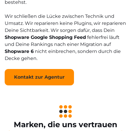
bestehst.
Wir schließen die Lücke zwischen Technik und
Umsatz. Wir reparieren keine Plugins, wir reparieren
Deine Sichtbarkeit. Wir sorgen dafür, dass Dein
Shopware Google Shopping Feed
fehlerfrei läuft
und Deine Rankings nach einer Migration auf
Shopware 6
nicht einbrechen, sondern durch die
Decke gehen.
Kontakt zur Agentur
Marken, die uns vertrauen