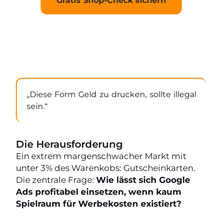
Gratis Shop-Check sichern
„Diese Form Geld zu drucken, sollte illegal
sein.“
Die Herausforderung
Ein extrem margenschwacher Markt mit
unter 3% des Warenkobs: Gutscheinkarten.
Die zentrale Frage:
Wie lässt sich Google
Ads profitabel einsetzen, wenn kaum
Spielraum für Werbekosten existiert?