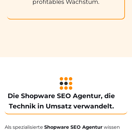
profitables Wachstum.
Die Shopware SEO Agentur, die
Technik in Umsatz verwandelt.
Als spezialisierte
Shopware SEO Agentur
wissen