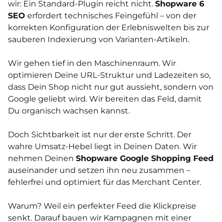
wir: Ein Standard-Plugin reicht nicht.
Shopware 6
SEO
erfordert technisches Feingefühl – von der
korrekten Konfiguration der Erlebniswelten bis zur
sauberen Indexierung von Varianten-Artikeln.
Wir gehen tief in den Maschinenraum. Wir
optimieren Deine URL-Struktur und Ladezeiten so,
dass Dein Shop nicht nur gut aussieht, sondern von
Google geliebt wird. Wir bereiten das Feld, damit
Du organisch wachsen kannst.
Doch Sichtbarkeit ist nur der erste Schritt. Der
wahre Umsatz-Hebel liegt in Deinen Daten. Wir
nehmen Deinen
Shopware Google Shopping Feed
auseinander und setzen ihn neu zusammen –
fehlerfrei und optimiert für das Merchant Center.
Warum? Weil ein perfekter Feed die Klickpreise
senkt. Darauf bauen wir Kampagnen mit einer