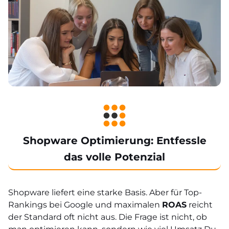
Shopware Optimierung: Entfessle
das volle Potenzial
Shopware liefert eine starke Basis. Aber für Top-
Rankings bei Google und maximalen
ROAS
reicht
der Standard oft nicht aus. Die Frage ist nicht,
ob