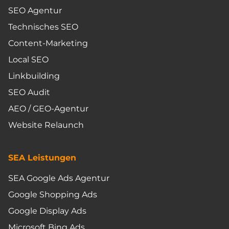
SEO Agentur
Technisches SEO
Content-Marketing
Local SEO
Linkbuilding
SEO Audit
AEO / GEO-Agentur
Website Relaunch
SEA Leistungen
SEA Google Ads Agentur
Google Shopping Ads
Google Display Ads
Microsoft Bing Ads