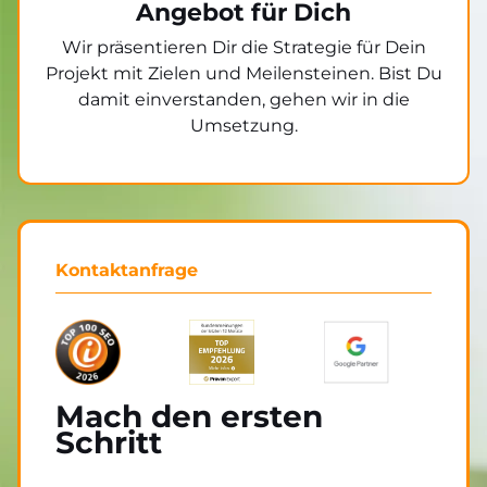
Angebot für Dich
Wir präsentieren Dir die Strategie für Dein
Projekt mit Zielen und Meilensteinen. Bist Du
damit einverstanden, gehen wir in die
Umsetzung.
Kontaktanfrage
Mach den ersten
Schritt