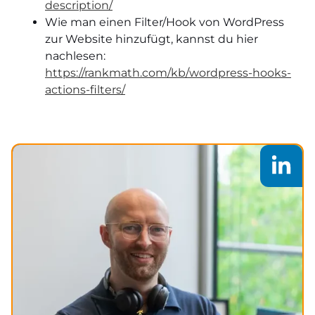
description/
Wie man einen Filter/Hook von WordPress
zur Website hinzufügt, kannst du hier
nachlesen:
https://rankmath.com/kb/wordpress-hooks-
actions-filters/