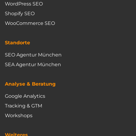
WordPress SEO
Shopify SEO
WooCommerce SEO
Standorte
SEO Agentur München
SEA Agentur München
Analyse & Beratung
Google Analytics
Tracking & GTM
Workshops
Weiteres