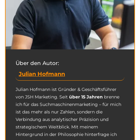
Über den Autor:
Julian Hofmann
Julian Hofmann ist Gründer & Geschäftsführer
von JSH Marketing. Seit
über 15 Jahren
brenne
ich für das Suchmaschinenmarketing – für mich
ist das mehr als nur Zahlen, sondern die
Verbindung aus analytischer Präzision und
strategischem Weitblick. Mit meinem
Hintergrund in der Philosophie hinterfrage ich