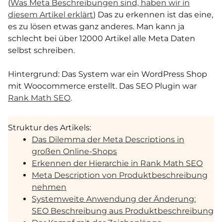
(
Was Meta Beschreibungen sind, haben wir in
diesem Artikel erklärt
) Das zu erkennen ist das eine,
es zu lösen etwas ganz anderes. Man kann ja
schlecht bei über 12000 Artikel alle Meta Daten
selbst schreiben.
Hintergrund: Das System war ein WordPress Shop
mit Woocommerce erstellt. Das SEO Plugin war
Rank Math SEO
.
Struktur des Artikels:
Das Dilemma der Meta Descriptions in
großen Online-Shops
Erkennen der Hierarchie in Rank Math SEO
Meta Description von Produktbeschreibung
nehmen
Systemweite Anwendung der Änderung:
SEO Beschreibung aus Produktbeschreibung