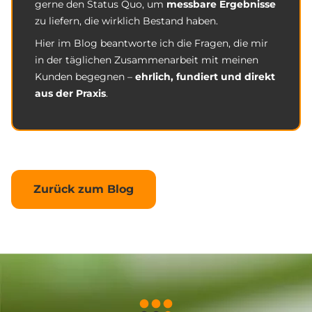
gerne den Status Quo, um
messbare Ergebnisse
zu liefern, die wirklich Bestand haben.
Hier im Blog beantworte ich die Fragen, die mir
in der täglichen Zusammenarbeit mit meinen
Kunden begegnen –
ehrlich, fundiert und direkt
aus der Praxis
.
Zurück zum Blog