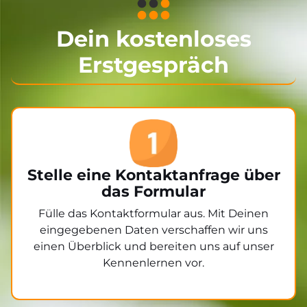
Dein kostenloses
Erstgespräch
Stelle eine Kontaktanfrage über
das Formular
Fülle das Kontaktformular aus. Mit Deinen
eingegebenen Daten verschaffen wir uns
einen Überblick und bereiten uns auf unser
Kennenlernen vor.