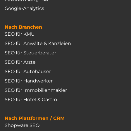
Google-Analytics
Nach Branchen
SEO für KMU
SEO für Anwälte & Kanzleien
SEO für Steuerberater
SEO für Ärzte
SEO für Autohäuser
SEO für Handwerker
SEO für Immobilienmakler
SEO für Hotel & Gastro
Nach Plattformen / CRM
Shopware SEO