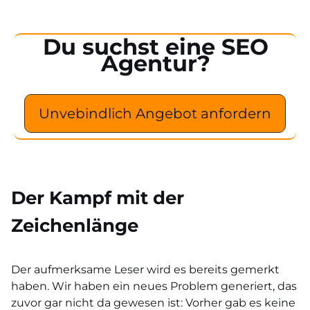
Du suchst eine SEO
Agentur?
Unvebindlich Angebot anfordern
Der Kampf mit der
Zeichenlänge
Der aufmerksame Leser wird es bereits gemerkt
haben. Wir haben ein neues Problem generiert, das
zuvor gar nicht da gewesen ist: Vorher gab es keine