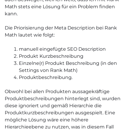
Math stets eine Lösung für ein Problem finden
kann.
Die Priorisierung der Meta Description bei Rank
Math lautet wie folgt:
manuell eingefügte SEO Description
Produkt Kurzbeschreibung
Einzelne(r) Produkt Beschreibung (in den
Settings von Rank Math)
Produktbeschreibung.
Obwohl bei allen Produkten aussagekräftige
Produktbeschreibungen hinterlegt sind, wurden
diese ignoriert und gemäß Hierarchie die
Produktkurzbeschreibungen ausgespielt. Eine
mögliche Lösung wäre eine höhere
Hierarchieebene zu nutzen, was in diesem Fall