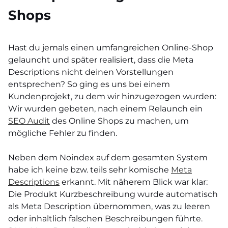
Shops
Hast du jemals einen umfangreichen Online-Shop
gelauncht und später realisiert, dass die Meta
Descriptions nicht deinen Vorstellungen
entsprechen? So ging es uns bei einem
Kundenprojekt, zu dem wir hinzugezogen wurden:
Wir wurden gebeten, nach einem Relaunch ein
SEO Audit
des Online Shops zu machen, um
mögliche Fehler zu finden.
Neben dem Noindex auf dem gesamten System
habe ich keine bzw. teils sehr komische
Meta
Descriptions
erkannt. Mit näherem Blick war klar:
Die Produkt Kurzbeschreibung wurde automatisch
als Meta Description übernommen, was zu leeren
oder inhaltlich falschen Beschreibungen führte.