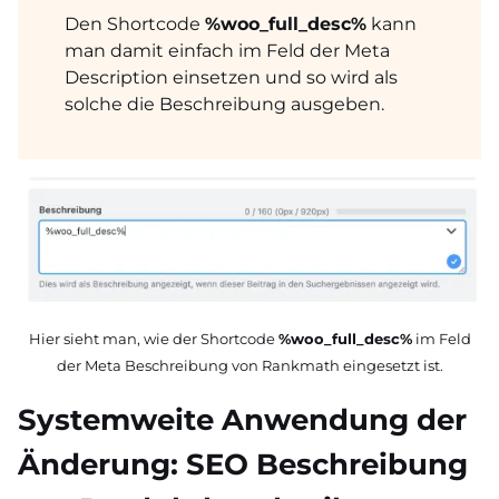
Den Shortcode
%woo_full_desc%
kann
man damit einfach im Feld der Meta
Description einsetzen und so wird als
solche die Beschreibung ausgeben.
Hier sieht man, wie der Shortcode
%woo_full_desc%
im Feld
der Meta Beschreibung von Rankmath eingesetzt ist.
Systemweite Anwendung der
Änderung: SEO Beschreibung