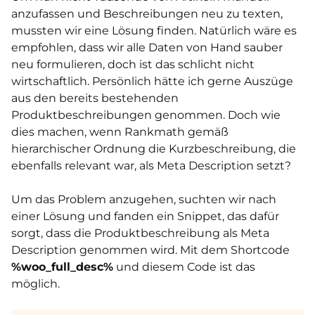
anzufassen und Beschreibungen neu zu texten,
mussten wir eine Lösung finden. Natürlich wäre es
empfohlen, dass wir alle Daten von Hand sauber
neu formulieren, doch ist das schlicht nicht
wirtschaftlich. Persönlich hätte ich gerne Auszüge
aus den bereits bestehenden
Produktbeschreibungen genommen. Doch wie
dies machen, wenn Rankmath gemäß
hierarchischer Ordnung die Kurzbeschreibung, die
ebenfalls relevant war, als Meta Description setzt?
Um das Problem anzugehen, suchten wir nach
einer Lösung und fanden ein Snippet, das dafür
sorgt, dass die Produktbeschreibung als Meta
Description genommen wird. Mit dem Shortcode
%woo_full_desc%
und diesem Code ist das
möglich.