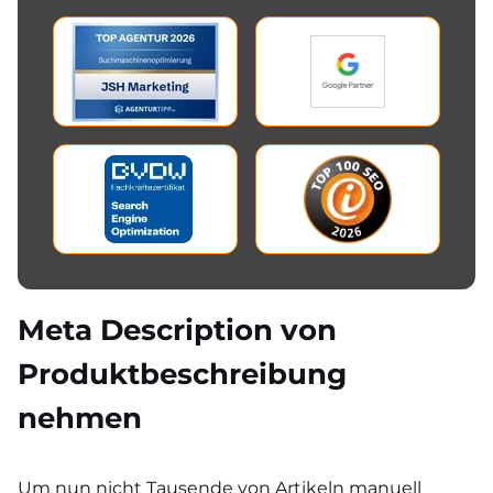
Meta Description von
Produktbeschreibung
nehmen
Um nun nicht Tausende von Artikeln manuell