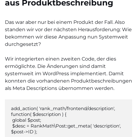
aus Produktbeschreibung
Das war aber nur bei einem Produkt der Fall. Also
standen wir vor der nächsten Herausforderung: Wie
bekommen wir diese Anpassung nun Systemweit
durchgesetzt?
Wir integrierten einen zweiten Code, der dies
ermöglichte. Die Änderungen sind damit
systemweit im WordPress implementiert. Damit
konnten die vorhandenen Produktbeschreibungen
als Meta Descriptions übernommen werden.
add_action( 'rank_math/frontend/description', 
function( $description ) {

 global $post;

 $desc = RankMath\Post::get_meta( 'description', 
$post->ID );
