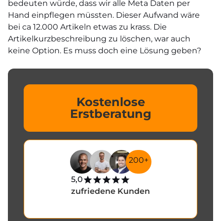
bedeuten würde, dass wir alle Meta Daten per
Hand einpflegen müssten. Dieser Aufwand wäre
bei ca 12.000 Artikeln etwas zu krass. Die
Artikelkurzbeschreibung zu löschen, war auch
keine Option. Es muss doch eine Lösung geben?
Kostenlose
Erstberatung
200+
5,0
zufriedene Kunden