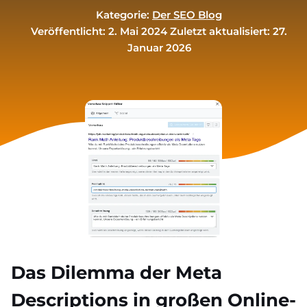
Kategorie:
Der SEO Blog
Veröffentlicht: 2. Mai 2024
Zuletzt aktualisiert: 27.
Januar 2026
Das Dilemma der Meta
Descriptions in großen Online-