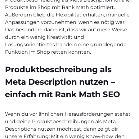
Produkte im Shop mit Rank Math optimiert.
Außerdem blieb die Flexibilität erhalten, manuelle
Anpassungen vorzunehmen, wenn es nötig war.
Das besondere daran ist, dass wir auf diese Weise
durch ein wenig Kreativität und
Lösungsorientiertes handeln eine grundlegende
Funktion im Shop retten konnten.
Produktbeschreibung als
Meta Description nutzen –
einfach mit Rank Math SEO
Wenn du vor ähnlichen Herausforderungen stehst
und deine Produktbeschreibungen als Meta
Descriptions nutzen möchtest, dann zeigt dir
unsere Erfahrung: Mit ein wenig Know-how, den