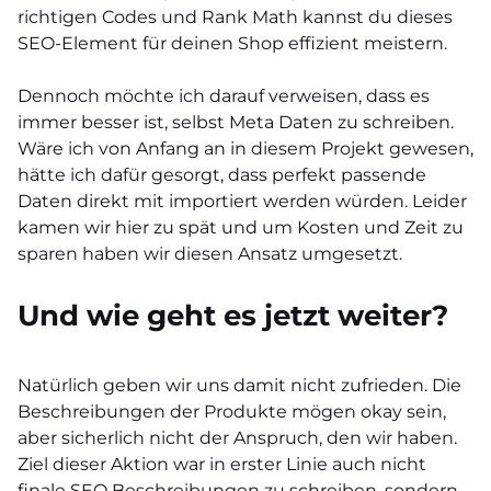
richtigen Codes und Rank Math kannst du dieses
SEO-Element für deinen Shop effizient meistern.
Dennoch möchte ich darauf verweisen, dass es
immer besser ist, selbst Meta Daten zu schreiben.
Wäre ich von Anfang an in diesem Projekt gewesen,
hätte ich dafür gesorgt, dass perfekt passende
Daten direkt mit importiert werden würden. Leider
kamen wir hier zu spät und um Kosten und Zeit zu
sparen haben wir diesen Ansatz umgesetzt.
Und wie geht es jetzt weiter?
Natürlich geben wir uns damit nicht zufrieden. Die
Beschreibungen der Produkte mögen okay sein,
aber sicherlich nicht der Anspruch, den wir haben.
Ziel dieser Aktion war in erster Linie auch nicht
finale SEO Beschreibungen zu schreiben, sondern