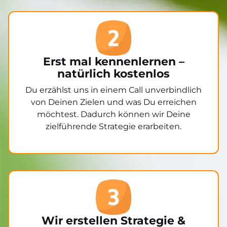
Erst mal kennenlernen –
natürlich kostenlos
Du erzählst uns in einem Call unverbindlich
von Deinen Zielen und was Du erreichen
möchtest. Dadurch können wir Deine
zielführende Strategie erarbeiten.
Wir erstellen Strategie &