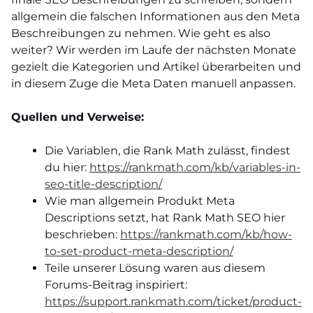
allgemein die falschen Informationen aus den Meta
Beschreibungen zu nehmen. Wie geht es also
weiter? Wir werden im Laufe der nächsten Monate
gezielt die Kategorien und Artikel überarbeiten und
in diesem Zuge die Meta Daten manuell anpassen.
Quellen und Verweise:
Die Variablen, die Rank Math zulässt, findest
du hier:
https://rankmath.com/kb/variables-in-
seo-title-description/
Wie man allgemein Produkt Meta
Descriptions setzt, hat Rank Math SEO hier
beschrieben:
https://rankmath.com/kb/how-
to-set-product-meta-description/
Teile unserer Lösung waren aus diesem
Forums-Beitrag inspiriert:
https://support.rankmath.com/ticket/product-