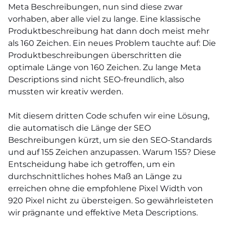
Meta Beschreibungen, nun sind diese zwar
vorhaben, aber alle viel zu lange. Eine klassische
Produktbeschreibung hat dann doch meist mehr
als 160 Zeichen. Ein neues Problem tauchte auf: Die
Produktbeschreibungen überschritten die
optimale Länge von 160 Zeichen. Zu lange Meta
Descriptions sind nicht SEO-freundlich, also
mussten wir kreativ werden.
Mit diesem dritten Code schufen wir eine Lösung,
die automatisch die Länge der SEO
Beschreibungen kürzt, um sie den SEO-Standards
und auf 155 Zeichen anzupassen. Warum 155? Diese
Entscheidung habe ich getroffen, um ein
durchschnittliches hohes Maß an Länge zu
erreichen ohne die empfohlene Pixel Width von
920 Pixel nicht zu übersteigen. So gewährleisteten
wir prägnante und effektive Meta Descriptions.