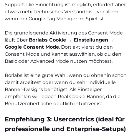
Support. Die Einrichtung ist möglich, erfordert aber
etwas mehr technisches Verständnis – vor allem
wenn der Google Tag Manager im Spiel ist.
Die grundlegende Aktivierung des Consent Mode
läuft über
Borlabs Cookie → Einstellungen →
Google Consent Mode
. Dort aktivierst du den
Consent Mode und kannst auswählen, ob du den
Basic oder Advanced Mode nutzen möchtest.
Borlabs ist eine gute Wahl, wenn du ohnehin schon
damit arbeitest oder wenn du sehr individuelle
Banner-Designs benötigst. Als Einsteiger
empfehlen wir jedoch Real Cookie Banner, da die
Benutzeroberfläche deutlich intuitiver ist.
Empfehlung 3: Usercentrics (ideal für
professionelle und Enterprise-Setups)