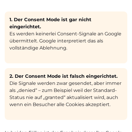
1. Der Consent Mode ist gar nicht
eingerichtet.
Es werden keinerlei Consent-Signale an Google
übermittelt. Google interpretiert das als
vollständige Ablehnung.
2. Der Consent Mode ist falsch eingerichtet.
Die Signale werden zwar gesendet, aber immer
als „denied“ – zum Beispiel weil der Standard-
Status nie auf „granted“ aktualisiert wird, auch
wenn ein Besucher alle Cookies akzeptiert.