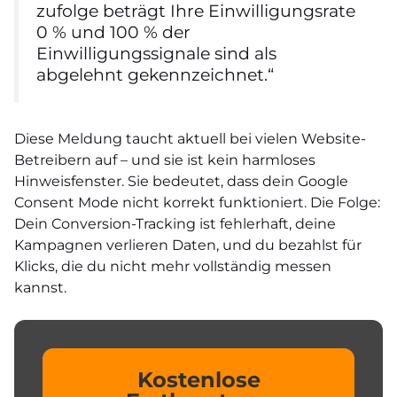
zufolge beträgt Ihre Einwilligungsrate
0 % und 100 % der
Einwilligungssignale sind als
abgelehnt gekennzeichnet.“
Diese Meldung taucht aktuell bei vielen Website-
Betreibern auf – und sie ist kein harmloses
Hinweisfenster. Sie bedeutet, dass dein Google
Consent Mode nicht korrekt funktioniert. Die Folge:
Dein Conversion-Tracking ist fehlerhaft, deine
Kampagnen verlieren Daten, und du bezahlst für
Klicks, die du nicht mehr vollständig messen
kannst.
Kostenlose