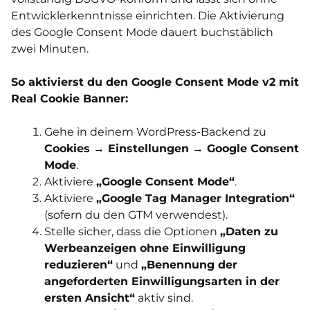
Entwicklerkenntnisse einrichten. Die Aktivierung
des Google Consent Mode dauert buchstäblich
zwei Minuten.
So aktivierst du den Google Consent Mode v2 mit
Real Cookie Banner:
Gehe in deinem WordPress-Backend zu
Cookies → Einstellungen → Google Consent
Mode
.
Aktiviere
„Google Consent Mode“
.
Aktiviere
„Google Tag Manager Integration“
(sofern du den GTM verwendest).
Stelle sicher, dass die Optionen
„Daten zu
Werbeanzeigen ohne Einwilligung
reduzieren“
und
„Benennung der
angeforderten Einwilligungsarten in der
ersten Ansicht“
aktiv sind.