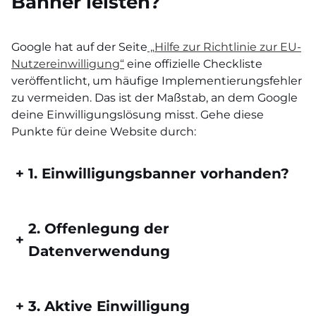
Banner leisten?
Google hat auf der Seite
„Hilfe zur Richtlinie zur EU-
Nutzereinwilligung“
eine offizielle Checkliste
veröffentlicht, um häufige Implementierungsfehler
zu vermeiden. Das ist der Maßstab, an dem Google
deine Einwilligungslösung misst. Gehe diese
Punkte für deine Website durch:
+
1. Einwilligungsbanner vorhanden?
2. Offenlegung der
+
Datenverwendung
+
3. Aktive Einwilligung