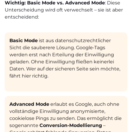
Wichtig: Basic Mode vs. Advanced Mode
: Diese
Unterscheidung wird oft verwechselt – sie ist aber
entscheidend:
Basic Mode
ist aus datenschutzrechtlicher
Sicht die sauberere Lösung. Google-Tags
werden erst nach Erteilung der Einwilligung
geladen. Ohne Einwilligung fließen keinerlei
Daten. Wer auf der sicheren Seite sein möchte,
fährt hier richtig.
Advanced Mode
erlaubt es Google, auch ohne
vollständige Einwilligung anonymisierte,
cookielose Pings zu senden. Das ermöglicht die
sogenannte
Conversion-Modellierung
–