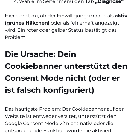
Wähle im Seitenmenü den Tab
„Diagnose“
.
Hier siehst du, ob der Einwilligungsmodus als
aktiv
(grünes Häkchen)
oder als fehlerhaft angezeigt
wird. Ein roter oder gelber Status bestätigt das
Problem.
Die Ursache: Dein
Cookiebanner unterstützt den
Consent Mode nicht (oder er
ist falsch konfiguriert)
Das häufigste Problem: Der Cookiebanner auf der
Website ist entweder veraltet, unterstützt den
Google Consent Mode v2 nicht nativ, oder die
entsprechende Funktion wurde nie aktiviert.