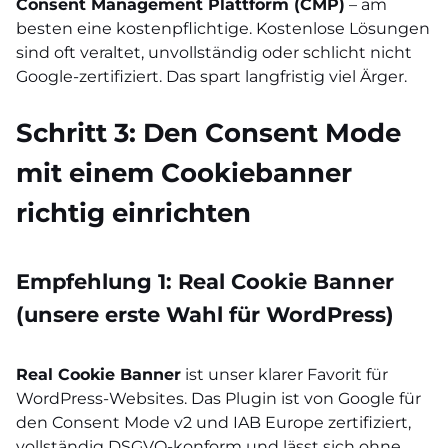
Consent Management Plattform (CMP)
– am
besten eine kostenpflichtige. Kostenlose Lösungen
sind oft veraltet, unvollständig oder schlicht nicht
Google-zertifiziert. Das spart langfristig viel Ärger.
Schritt 3: Den Consent Mode
mit einem Cookiebanner
richtig einrichten
Empfehlung 1: Real Cookie Banner
(unsere erste Wahl für WordPress)
Real Cookie Banner
ist unser klarer Favorit für
WordPress-Websites. Das Plugin ist von Google für
den Consent Mode v2 und IAB Europe zertifiziert,
vollständig DSGVO-konform und lässt sich ohne