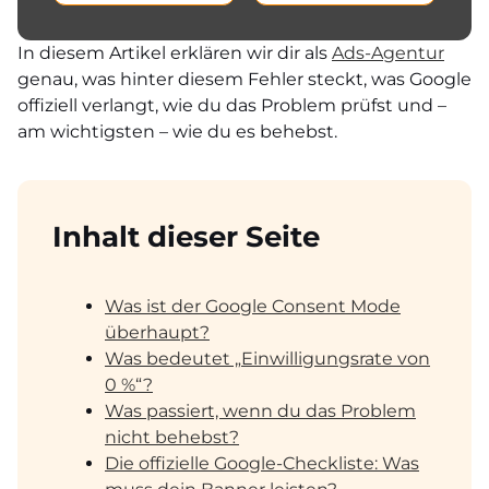
In diesem Artikel erklären wir dir als
Ads-Agentur
genau, was hinter diesem Fehler steckt, was Google
offiziell verlangt, wie du das Problem prüfst und –
am wichtigsten – wie du es behebst.
Inhalt dieser Seite
Was ist der Google Consent Mode
überhaupt?
Was bedeutet „Einwilligungsrate von
0 %“?
Was passiert, wenn du das Problem
nicht behebst?
Die offizielle Google-Checkliste: Was