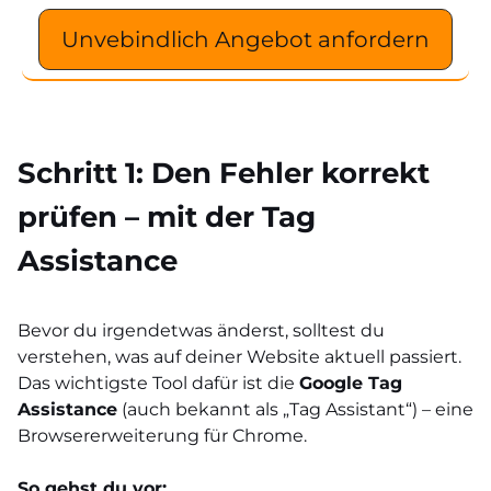
Unvebindlich Angebot anfordern
Schritt 1: Den Fehler korrekt
prüfen – mit der Tag
Assistance
Bevor du irgendetwas änderst, solltest du
verstehen, was auf deiner Website aktuell passiert.
Das wichtigste Tool dafür ist die
Google Tag
Assistance
(auch bekannt als „Tag Assistant“) – eine
Browsererweiterung für Chrome.
So gehst du vor: