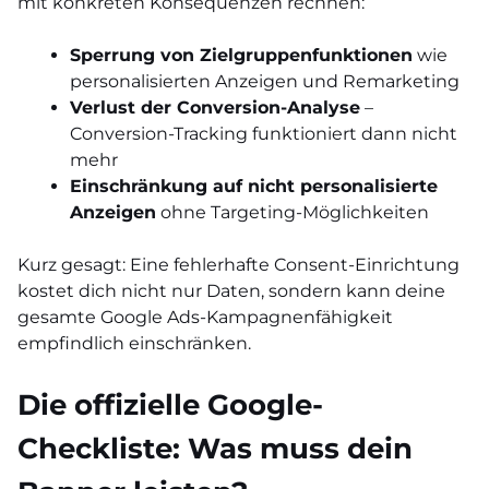
mit konkreten Konsequenzen rechnen:
Sperrung von Zielgruppenfunktionen
wie
personalisierten Anzeigen und Remarketing
Verlust der Conversion-Analyse
–
Conversion-Tracking funktioniert dann nicht
mehr
Einschränkung auf nicht personalisierte
Anzeigen
ohne Targeting-Möglichkeiten
Kurz gesagt: Eine fehlerhafte Consent-Einrichtung
kostet dich nicht nur Daten, sondern kann deine
gesamte Google Ads-Kampagnenfähigkeit
empfindlich einschränken.
Die offizielle Google-
Checkliste: Was muss dein