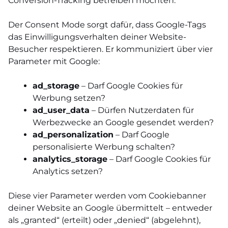
Conversion-Tracking betreiben möchten.
Der Consent Mode sorgt dafür, dass Google-Tags
das Einwilligungsverhalten deiner Website-
Besucher respektieren. Er kommuniziert über vier
Parameter mit Google:
ad_storage
– Darf Google Cookies für
Werbung setzen?
ad_user_data
– Dürfen Nutzerdaten für
Werbezwecke an Google gesendet werden?
ad_personalization
– Darf Google
personalisierte Werbung schalten?
analytics_storage
– Darf Google Cookies für
Analytics setzen?
Diese vier Parameter werden vom Cookiebanner
deiner Website an Google übermittelt – entweder
als „granted“ (erteilt) oder „denied“ (abgelehnt),