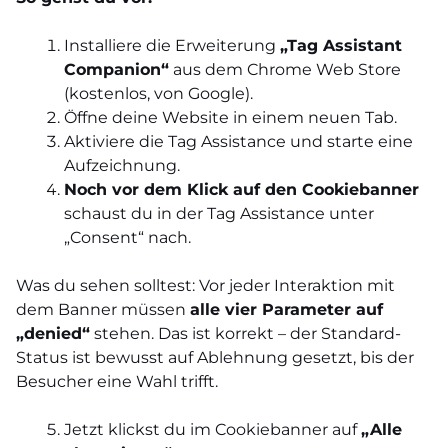
Installiere die Erweiterung
„Tag Assistant
Companion“
aus dem Chrome Web Store
(kostenlos, von Google).
Öffne deine Website in einem neuen Tab.
Aktiviere die Tag Assistance und starte eine
Aufzeichnung.
Noch vor dem Klick auf den Cookiebanner
schaust du in der Tag Assistance unter
„Consent“ nach.
Was du sehen solltest: Vor jeder Interaktion mit
dem Banner müssen
alle vier Parameter auf
„denied“
stehen. Das ist korrekt – der Standard-
Status ist bewusst auf Ablehnung gesetzt, bis der
Besucher eine Wahl trifft.
Jetzt klickst du im Cookiebanner auf
„Alle