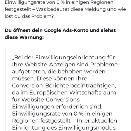
Einwilligungsrate von 0 % in einigen Regionen
festgestellt – Was bedeutet diese Meldung und wie
löst du das Problem?
Du öffnest dein Google Ads-Konto und siehst
diese Warnung:
„Bei der Einwilligungseinrichtung für
Ihre Website-Anzeigen sind Probleme
aufgetreten, die behoben werden
müssen. Diese können Ihre
Conversion-Berichte beeinträchtigen,
da im Europäischen Wirtschaftsraum
für Website-Conversions
Einwilligungen erforderlich sind.
Einwilligungsrate von 0 % in einigen
Regionen festgestellt – Ihrer aktuellen
Einrichtung des Einwilligungsmodus