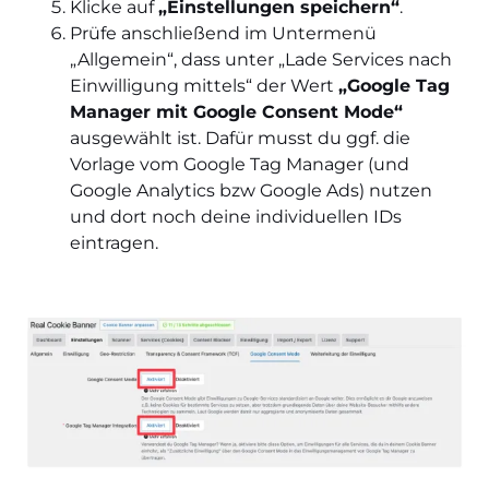
Klicke auf
„Einstellungen speichern“
.
Prüfe anschließend im Untermenü
„Allgemein“, dass unter „Lade Services nach
Einwilligung mittels“ der Wert
„Google Tag
Manager mit Google Consent Mode“
ausgewählt ist. Dafür musst du ggf. die
Vorlage vom Google Tag Manager (und
Google Analytics bzw Google Ads) nutzen
und dort noch deine individuellen IDs
eintragen.