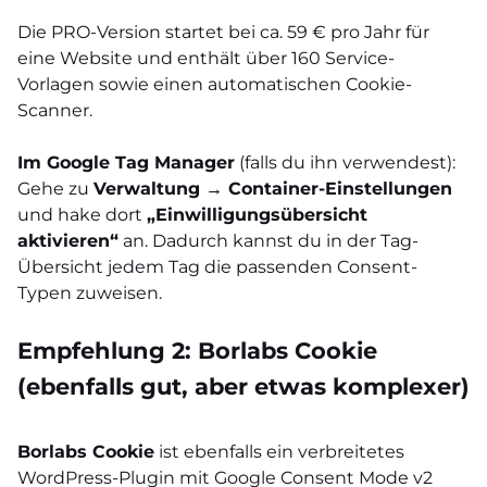
Die PRO-Version startet bei ca. 59 € pro Jahr für
eine Website und enthält über 160 Service-
Vorlagen sowie einen automatischen Cookie-
Scanner.
Im Google Tag Manager
(falls du ihn verwendest):
Gehe zu
Verwaltung → Container-Einstellungen
und hake dort
„Einwilligungsübersicht
aktivieren“
an. Dadurch kannst du in der Tag-
Übersicht jedem Tag die passenden Consent-
Typen zuweisen.
Empfehlung 2: Borlabs Cookie
(ebenfalls gut, aber etwas komplexer)
Borlabs Cookie
ist ebenfalls ein verbreitetes
WordPress-Plugin mit Google Consent Mode v2