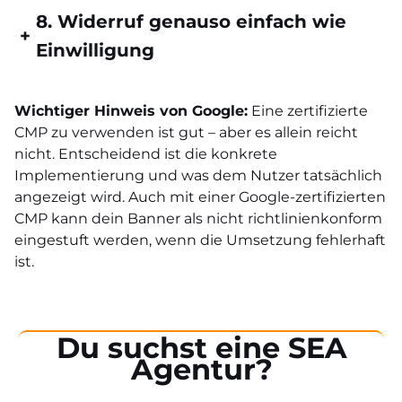
8. Widerruf genauso einfach wie
+
Einwilligung
Wichtiger Hinweis von Google:
Eine zertifizierte
CMP zu verwenden ist gut – aber es allein reicht
nicht. Entscheidend ist die konkrete
Implementierung und was dem Nutzer tatsächlich
angezeigt wird. Auch mit einer Google-zertifizierten
CMP kann dein Banner als nicht richtlinienkonform
eingestuft werden, wenn die Umsetzung fehlerhaft
ist.
Du suchst eine SEA
Agentur?