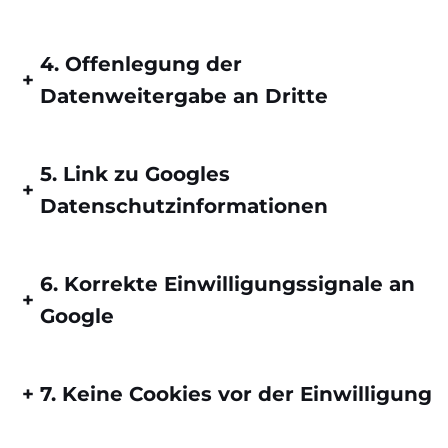
4. Offenlegung der
+
Datenweitergabe an Dritte
5. Link zu Googles
+
Datenschutzinformationen
6. Korrekte Einwilligungssignale an
+
Google
+
7. Keine Cookies vor der Einwilligung