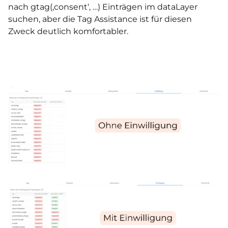
nach gtag(‚consent‘, …) Einträgen im dataLayer
suchen, aber die Tag Assistance ist für diesen
Zweck deutlich komfortabler.