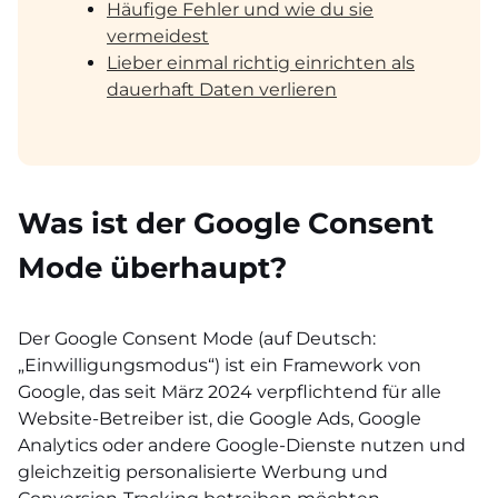
Häufige Fehler und wie du sie
vermeidest
Lieber einmal richtig einrichten als
dauerhaft Daten verlieren
Was ist der Google Consent
Mode überhaupt?
Der Google Consent Mode (auf Deutsch:
„Einwilligungsmodus“) ist ein Framework von
Google, das seit März 2024 verpflichtend für alle
Website-Betreiber ist, die Google Ads, Google
Analytics oder andere Google-Dienste nutzen und
gleichzeitig personalisierte Werbung und