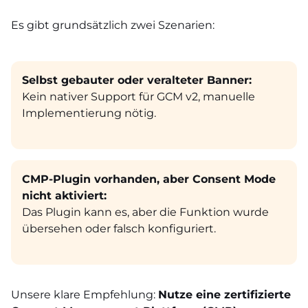
Es gibt grundsätzlich zwei Szenarien:
Selbst gebauter oder veralteter Banner:
Kein nativer Support für GCM v2, manuelle
Implementierung nötig.
CMP-Plugin vorhanden, aber Consent Mode
nicht aktiviert:
Das Plugin kann es, aber die Funktion wurde
übersehen oder falsch konfiguriert.
Unsere klare Empfehlung:
Nutze eine zertifizierte