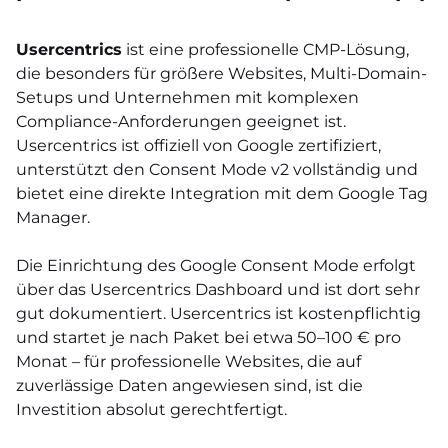
Usercentrics
ist eine professionelle CMP-Lösung,
die besonders für größere Websites, Multi-Domain-
Setups und Unternehmen mit komplexen
Compliance-Anforderungen geeignet ist.
Usercentrics ist offiziell von Google zertifiziert,
unterstützt den Consent Mode v2 vollständig und
bietet eine direkte Integration mit dem Google Tag
Manager.
Die Einrichtung des Google Consent Mode erfolgt
über das Usercentrics Dashboard und ist dort sehr
gut dokumentiert. Usercentrics ist kostenpflichtig
und startet je nach Paket bei etwa 50–100 € pro
Monat – für professionelle Websites, die auf
zuverlässige Daten angewiesen sind, ist die
Investition absolut gerechtfertigt.