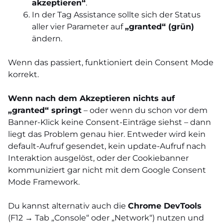
akzeptieren“
.
In der Tag Assistance sollte sich der Status
aller vier Parameter auf
„granted“ (grün)
ändern.
Wenn das passiert, funktioniert dein Consent Mode
korrekt.
Wenn nach dem Akzeptieren nichts auf
„granted“ springt
– oder wenn du schon vor dem
Banner-Klick keine Consent-Einträge siehst – dann
liegt das Problem genau hier. Entweder wird kein
default-Aufruf gesendet, kein update-Aufruf nach
Interaktion ausgelöst, oder der Cookiebanner
kommuniziert gar nicht mit dem Google Consent
Mode Framework.
Du kannst alternativ auch die
Chrome DevTools
(F12 → Tab „Console“ oder „Network“) nutzen und