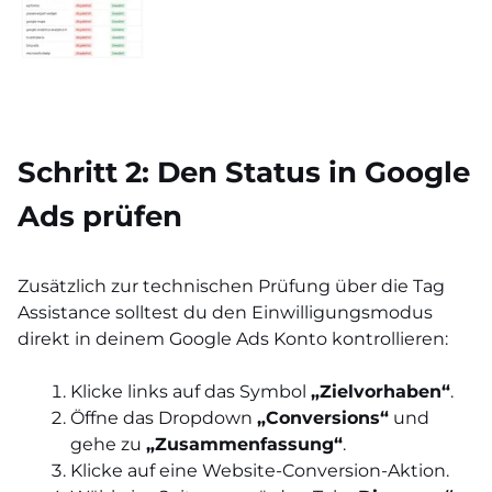
Schritt 2: Den Status in Google
Ads prüfen
Zusätzlich zur technischen Prüfung über die Tag
Assistance solltest du den Einwilligungsmodus
direkt in deinem Google Ads Konto kontrollieren:
Klicke links auf das Symbol
„Zielvorhaben“
.
Öffne das Dropdown
„Conversions“
und
gehe zu
„Zusammenfassung“
.
Klicke auf eine Website-Conversion-Aktion.