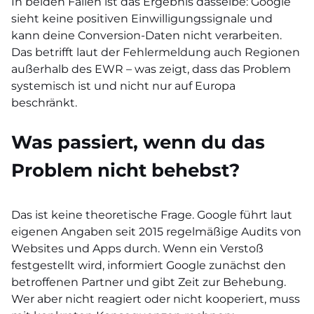
In beiden Fällen ist das Ergebnis dasselbe: Google
sieht keine positiven Einwilligungssignale und
kann deine Conversion-Daten nicht verarbeiten.
Das betrifft laut der Fehlermeldung auch Regionen
außerhalb des EWR – was zeigt, dass das Problem
systemisch ist und nicht nur auf Europa
beschränkt.
Was passiert, wenn du das
Problem nicht behebst?
Das ist keine theoretische Frage. Google führt laut
eigenen Angaben seit 2015 regelmäßige Audits von
Websites und Apps durch. Wenn ein Verstoß
festgestellt wird, informiert Google zunächst den
betroffenen Partner und gibt Zeit zur Behebung.
Wer aber nicht reagiert oder nicht kooperiert, muss