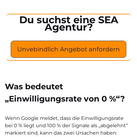
Du suchst eine SEA
Agentur?
Unvebindlich Angebot anfordern
Was bedeutet
„Einwilligungsrate von 0 %“?
Wenn Google meldet, dass die Einwilligungsrate
bei 0 % liegt und 100 % der Signale als „abgelehnt“
markiert sind, kann das zwei Ursachen haben: