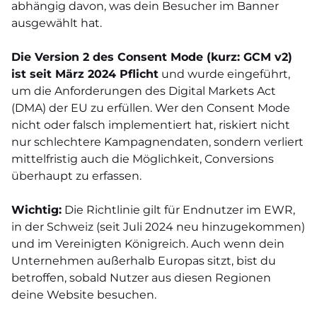
abhängig davon, was dein Besucher im Banner
ausgewählt hat.
Die Version 2 des Consent Mode (kurz: GCM v2)
ist seit März 2024 Pflicht
und wurde eingeführt,
um die Anforderungen des Digital Markets Act
(DMA) der EU zu erfüllen. Wer den Consent Mode
nicht oder falsch implementiert hat, riskiert nicht
nur schlechtere Kampagnendaten, sondern verliert
mittelfristig auch die Möglichkeit, Conversions
überhaupt zu erfassen.
Wichtig:
Die Richtlinie gilt für Endnutzer im EWR,
in der Schweiz (seit Juli 2024 neu hinzugekommen)
und im Vereinigten Königreich. Auch wenn dein
Unternehmen außerhalb Europas sitzt, bist du
betroffen, sobald Nutzer aus diesen Regionen
deine Website besuchen.