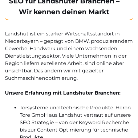
SEO für Landshuter Branchen –
Wir kennen deinen Markt
Landshut ist ein starker Wirtschaftsstandort in
Niederbayern – geprägt von BMW, produzierendem
Gewerbe, Handwerk und einem wachsenden
Dienstleistungssektor. Viele Unternehmen in der
Region liefern exzellente Arbeit, sind online aber
unsichtbar. Das ändern wir mit gezielter
Suchmaschinenoptimierung.
Unsere Erfahrung mit Landshuter Branchen:
Torsysteme und technische Produkte: Heron
Tore GmbH aus Landshut vertraut auf unsere
SEO Strategie – von der Keyword Recherche
bis zur Content Optimierung für technische
Produkte.