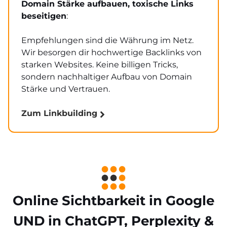
Domain Stärke aufbauen, toxische Links
beseitigen
:
Empfehlungen sind die Währung im Netz.
Wir besorgen dir hochwertige Backlinks von
starken Websites. Keine billigen Tricks,
sondern nachhaltiger Aufbau von Domain
Stärke und Vertrauen.
Zum Linkbuilding
Online Sichtbarkeit in Google
UND in ChatGPT, Perplexity &