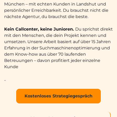
München – mit echten Kunden in Landshut und
persönlicher Erreichbarkeit. Du brauchst nicht die
nächste Agentur, du brauchst die beste.
Kein Callcenter, keine Junioren.
Du sprichst direkt
mit den Menschen, die dein Projekt kennen und
umsetzen. Unsere Arbeit basiert auf über 15 Jahren
Erfahrung in der Suchmaschinenoptimierung und
dem Know-how aus über 70 laufenden
Betreuungen – davon profitiert jeder einzelne
Kunde
..
Kostenloses Strategiegespräch