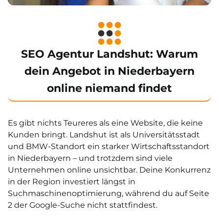
SEO Agentur Landshut: Warum
dein Angebot in Niederbayern
online niemand findet
Es gibt nichts Teureres als eine Website, die keine
Kunden bringt. Landshut ist als Universitätsstadt
und BMW-Standort ein starker Wirtschaftsstandort
in Niederbayern – und trotzdem sind viele
Unternehmen online unsichtbar. Deine Konkurrenz
in der Region investiert längst in
Suchmaschinenoptimierung, während du auf Seite
2 der Google-Suche nicht stattfindest.