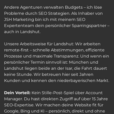
Andere Agenturen verwalten Budgets – ich löse
Probleme durch SEO Strategien. Als Inhaber von
JSH Marketing bin ich mit meinem SEO
Expertenteam dein persönlicher Sparringspartner –
auch in Landshut.
Unsere Arbeitsweise für Landshut: Wir arbeiten
remote-first – schnelle Abstimmungen, effiziente
Prozesse und maximale Transparenz. Und wenn ein
persönlicher Termin sinnvoll ist: München und
Landshut liegen beide an der Isar, die Fahrt dauert
keine Stunde. Wir betreuen hier seit Jahren
Kunden und kennen den niederbayerischen Markt.
Dein Vorteil:
Kein Stille-Post-Spiel über Account
Manager. Du hast direkten Zugriff auf über 15 Jahre
SEO-Expertise. Wir machen deine Website fit für
Google, Bing und KI – persönlich, direkt und ohne