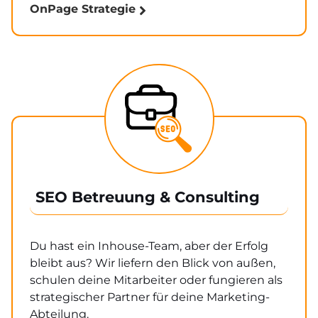
OnPage Strategie
SEO Betreuung & Consulting
Du hast ein Inhouse-Team, aber der Erfolg
bleibt aus? Wir liefern den Blick von außen,
schulen deine Mitarbeiter oder fungieren als
strategischer Partner für deine Marketing-
Abteilung.