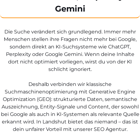
Gemini
Die Suche verändert sich grundlegend. Immer mehr
Menschen stellen ihre Fragen nicht mehr bei Google,
sondern direkt an KI-Suchsysteme wie ChatGPT,
Perplexity oder Google Gemini. Wenn deine Inhalte
dort nicht optimiert vorliegen, wirst du von der KI
schlicht ignoriert.
Deshalb verbinden wir klassische
Suchmaschinenoptimierung mit Generative Engine
Optimization (GEO): strukturierte Daten, semantische
Auszeichnung, Entity-Signale und Content, der sowohl
bei Google als auch in KI-Systemen als relevante Quelle
erkannt wird. In Landshut bietet das niemand – das ist
dein unfairer Vorteil mit unserer SEO Agentur.