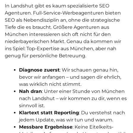
In Landshut gibt es kaum spezialisierte SEO
Agenturen. Full-Service-Werbeagenturen bieten
SEO als Nebendisziplin an, ohne die strategische
Tiefe die es braucht. Größere Agenturen aus
München interessieren sich oft nicht für den
niederbayerischen Markt. Genau da kommen wir
ins Spiel: Top-Expertise aus München, aber nah
genug für persönliche Betreuung.
Diagnose zuerst
: Wir schauen genau hin,
bevor wir anfangen – und sagen dir ehrlich,
was wirklich nicht stimmt.
Nah dran
: Unter einer Stunde von München
nach Landshut – wir kommen zu dir, wenn es
sinnvoll ist.
Klartext statt Reporting
: Du verstehst nach
jedem Update, was wir tun und warum.
Messbare Ergebnisse
: Keine Eitelkeits-