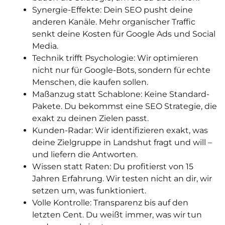
Synergie-Effekte: Dein SEO pusht deine
anderen Kanäle. Mehr organischer Traffic
senkt deine Kosten für Google Ads und Social
Media.
Technik trifft Psychologie: Wir optimieren
nicht nur für Google-Bots, sondern für echte
Menschen, die kaufen sollen.
Maßanzug statt Schablone: Keine Standard-
Pakete. Du bekommst eine SEO Strategie, die
exakt zu deinen Zielen passt.
Kunden-Radar: Wir identifizieren exakt, was
deine Zielgruppe in Landshut fragt und will –
und liefern die Antworten.
Wissen statt Raten: Du profitierst von 15
Jahren Erfahrung. Wir testen nicht an dir, wir
setzen um, was funktioniert.
Volle Kontrolle: Transparenz bis auf den
letzten Cent. Du weißt immer, was wir tun