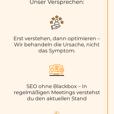
Unser Versprechen:
Erst verstehen, dann optimieren –
Wir behandeln die Ursache, nicht
das Symptom.
SEO ohne Blackbox – In
regelmäßigen Meetings verstehst
du den aktuellen Stand