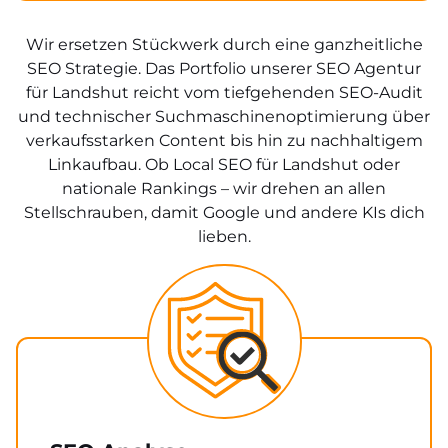
Wir ersetzen Stückwerk durch eine ganzheitliche
SEO Strategie. Das Portfolio unserer SEO Agentur
für Landshut reicht vom tiefgehenden SEO-Audit
und technischer Suchmaschinenoptimierung über
verkaufsstarken Content bis hin zu nachhaltigem
Linkaufbau. Ob Local SEO für Landshut oder
nationale Rankings – wir drehen an allen
Stellschrauben, damit Google und andere KIs dich
lieben.