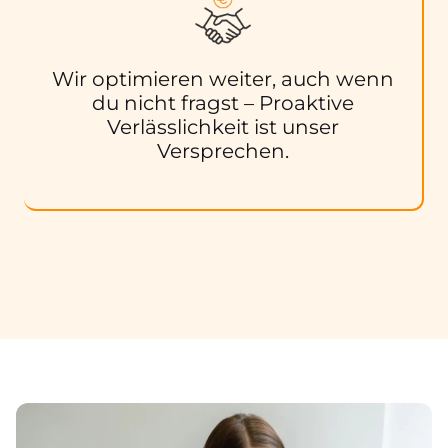
Wir optimieren weiter, auch wenn
du nicht fragst – Proaktive
Verlässlichkeit ist unser
Versprechen.