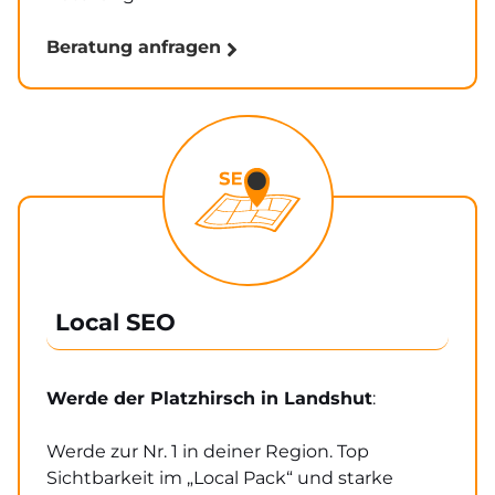
Beratung anfragen
Local SEO
Werde der Platzhirsch in Landshut
:
Werde zur Nr. 1 in deiner Region. Top
Sichtbarkeit im „Local Pack“ und starke