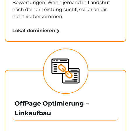
Bewertungen. Wenn jemand in Landshut
nach deiner Leistung sucht, soll er an dir
nicht vorbeikommen.
Lokal dominieren
OffPage Optimierung –
Linkaufbau