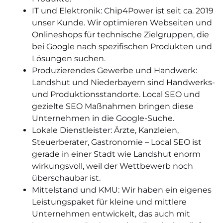
IT und Elektronik: Chip4Power ist seit ca. 2019
unser Kunde. Wir optimieren Webseiten und
Onlineshops für technische Zielgruppen, die
bei Google nach spezifischen Produkten und
Lösungen suchen.
Produzierendes Gewerbe und Handwerk:
Landshut und Niederbayern sind Handwerks-
und Produktionsstandorte. Local SEO und
gezielte SEO Maßnahmen bringen diese
Unternehmen in die Google-Suche.
Lokale Dienstleister: Ärzte, Kanzleien,
Steuerberater, Gastronomie – Local SEO ist
gerade in einer Stadt wie Landshut enorm
wirkungsvoll, weil der Wettbewerb noch
überschaubar ist.
Mittelstand und KMU: Wir haben ein eigenes
Leistungspaket für kleine und mittlere
Unternehmen entwickelt, das auch mit