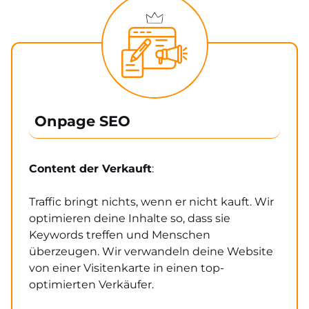
Onpage SEO
Content der Verkauft
:
Traffic bringt nichts, wenn er nicht kauft. Wir
optimieren deine Inhalte so, dass sie
Keywords treffen und Menschen
überzeugen. Wir verwandeln deine Website
von einer Visitenkarte in einen top-
optimierten Verkäufer.