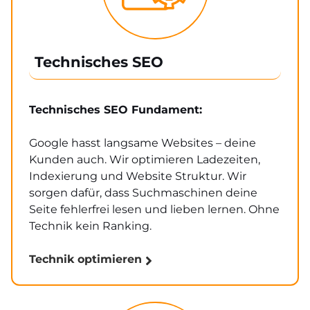
Technisches SEO
Technisches SEO Fundament:
Google hasst langsame Websites – deine
Kunden auch. Wir optimieren Ladezeiten,
Indexierung und Website Struktur. Wir
sorgen dafür, dass Suchmaschinen deine
Seite fehlerfrei lesen und lieben lernen. Ohne
Technik kein Ranking.
Technik optimieren