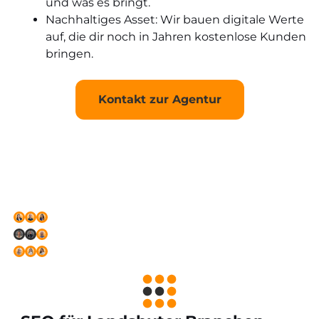
und was es bringt.
Nachhaltiges Asset: Wir bauen digitale Werte
auf, die dir noch in Jahren kostenlose Kunden
bringen.
Kontakt zur Agentur