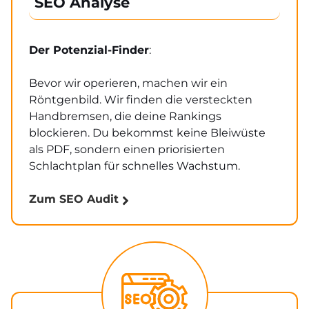
SEO Analyse
Der Potenzial-Finder
:
Bevor wir operieren, machen wir ein
Röntgenbild. Wir finden die versteckten
Handbremsen, die deine Rankings
blockieren. Du bekommst keine Bleiwüste
als PDF, sondern einen priorisierten
Schlachtplan für schnelles Wachstum.
Zum SEO Audit