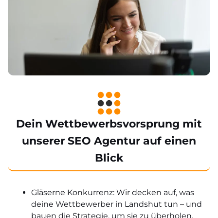
Dein Wettbewerbsvorsprung mit
unserer SEO Agentur auf einen
Blick
Gläserne Konkurrenz: Wir decken auf, was
deine Wettbewerber in Landshut tun – und
bauen die Strategie, um sie zu überholen.