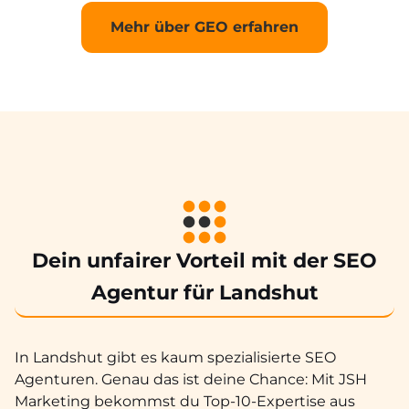
Mehr über GEO erfahren
Dein unfairer Vorteil mit der SEO
Agentur für Landshut
In Landshut gibt es kaum spezialisierte SEO
Agenturen. Genau das ist deine Chance: Mit JSH
Marketing bekommst du Top-10-Expertise aus