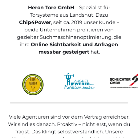
Heron Tore GmbH
– Spezialist für
Torsysteme aus Landshut. Dazu
Chip4Power
, seit ca. 2019 unser Kunde –
beide Unternehmen profitieren von
gezielter Suchmaschinenoptimierung, die
ihre
Online Sichtbarkeit und Anfragen
messbar gesteigert
hat.
Viele Agenturen sind vor dem Vertrag erreichbar.
Wir sind es danach. Proaktiv – nicht erst, wenn du
fragst. Das klingt selbstverständlich. Unsere