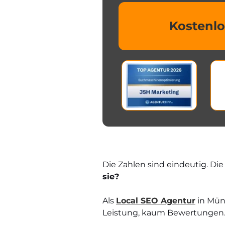
Kostenlo
Die Zahlen sind eindeutig. Die 
sie?
Als
Local SEO Agentur
in Mün
Leistung, kaum Bewertungen. Z