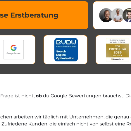
se Erstberatung
Frage ist nicht,
ob
du Google Bewertungen brauchst. Die
chen arbeiten wir täglich mit Unternehmen, die genau
ufriedene Kunden, die einfach nicht von selbst eine Re