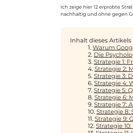
Ich zeige hier 12 erprobte S
nachhaltig und ohne gegen Goo
Inhalt dieses Artikels
Warum Google
Die Psycholo
Strategie 1: 
Strategie 2: 
Strategie 3: 
Strategie 4
Strategie 5: 
Strategie 6: 
Strategie 7:
Strategie 8:
Strategie 9:
Strategie 1