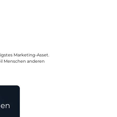
gstes Marketing-Asset.
Weil Menschen anderen