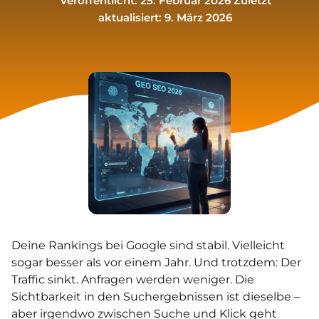
Veröffentlicht: 25. Februar 2026
Zuletzt
aktualisiert: 9. März 2026
Deine Rankings bei Google sind stabil. Vielleicht
sogar besser als vor einem Jahr. Und trotzdem: Der
Traffic sinkt. Anfragen werden weniger. Die
Sichtbarkeit in den Suchergebnissen ist dieselbe –
aber irgendwo zwischen Suche und Klick geht