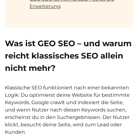
Erweiterung
Was ist GEO SEO – und warum
reicht klassisches SEO allein
nicht mehr?
Klassische SEO funktioniert nach einer bekannten
Logik: Du optimierst deine Website für bestimmte
Keywords, Google crawlt und indexiert die Seite,
und wenn Nutzer nach diesen Keywords suchen,
erscheinst du in den Suchergebnissen. Der Nutzer
klickt, besucht deine Seite, wird zum Lead oder
Kunden.