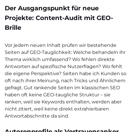
Der Ausgangspunkt für neue
Projekte: Content-Audit mit GEO-
Brille
Vor jedem neuen Inhalt prüfen wir bestehende
Seiten auf GEO-Tauglichkeit: Welche behandeln ihr
Thema wirklich umfassend? Wo fehlen direkte
Antworten auf spezifische Nutzerfragen? Wo fehlt
die eigene Perspektive? Selten habe ich Kunden so
oft nach ihrer Meinung, nach Tricks und Ähnlichem
gefragt. Gut rankende Seiten im klassischen SEO
haben oft keine GEO-taugliche Struktur – sie
ranken, weil sie Keywords enthalten, werden aber
nicht zitiert, weil keine direkt extrahierbaren
Antwortabschnitte da sind.
Autorenprofile als Vertrauensanker