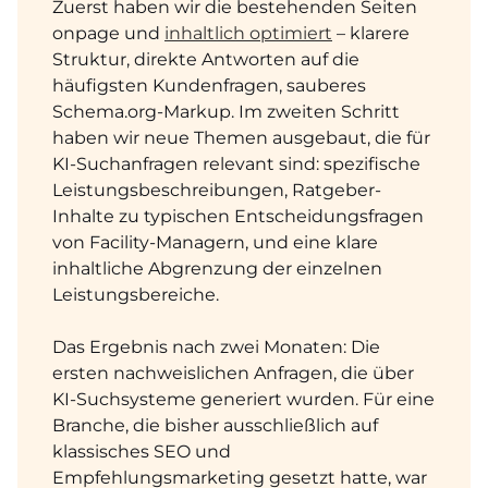
Zuerst haben wir die bestehenden Seiten
onpage und
inhaltlich optimiert
– klarere
Struktur, direkte Antworten auf die
häufigsten Kundenfragen, sauberes
Schema.org-Markup. Im zweiten Schritt
haben wir neue Themen ausgebaut, die für
KI-Suchanfragen relevant sind: spezifische
Leistungsbeschreibungen, Ratgeber-
Inhalte zu typischen Entscheidungsfragen
von Facility-Managern, und eine klare
inhaltliche Abgrenzung der einzelnen
Leistungsbereiche.
Das Ergebnis nach zwei Monaten: Die
ersten nachweislichen Anfragen, die über
KI-Suchsysteme generiert wurden. Für eine
Branche, die bisher ausschließlich auf
klassisches SEO und
Empfehlungsmarketing gesetzt hatte, war