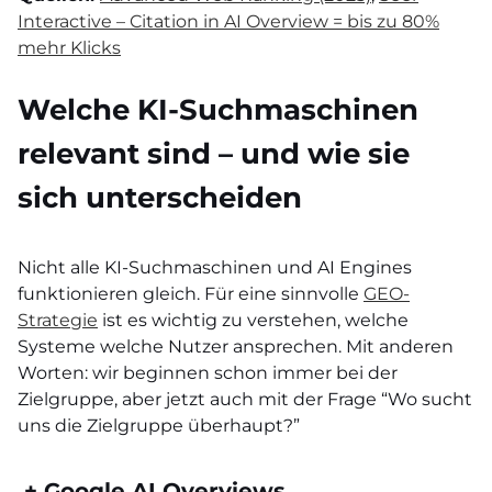
Interactive – Citation in AI Overview = bis zu 80%
mehr Klicks
Welche KI-Suchmaschinen
relevant sind – und wie sie
sich unterscheiden
Nicht alle KI-Suchmaschinen und AI Engines
funktionieren gleich. Für eine sinnvolle
GEO-
Strategie
ist es wichtig zu verstehen, welche
Systeme welche Nutzer ansprechen. Mit anderen
Worten: wir beginnen schon immer bei der
Zielgruppe, aber jetzt auch mit der Frage “Wo sucht
uns die Zielgruppe überhaupt?”
+
Google AI Overviews