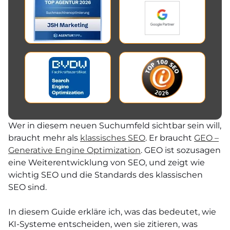
Wer in diesem neuen Suchumfeld sichtbar sein will,
braucht mehr als
klassisches SEO
. Er braucht
GEO –
Generative Engine Optimization
. GEO ist sozusagen
eine Weiterentwicklung von SEO, und zeigt wie
wichtig SEO und die Standards des klassischen
SEO sind.
In diesem Guide erkläre ich, was das bedeutet, wie
KI-Systeme entscheiden, wen sie zitieren, was