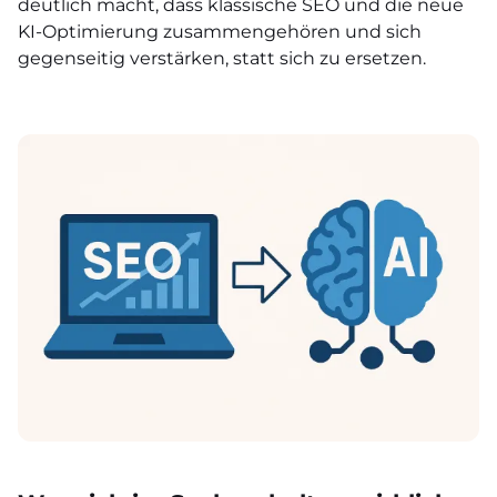
deutlich macht, dass klassische SEO und die neue
KI-Optimierung zusammengehören und sich
gegenseitig verstärken, statt sich zu ersetzen.