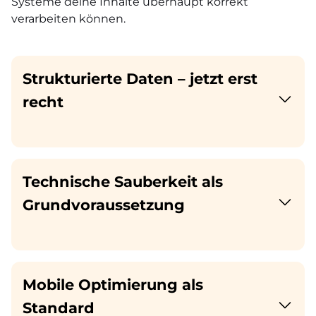
Systeme deine Inhalte überhaupt korrekt
verarbeiten können.
Strukturierte Daten – jetzt erst
recht
Technische Sauberkeit als
Grundvoraussetzung
Mobile Optimierung als
Standard