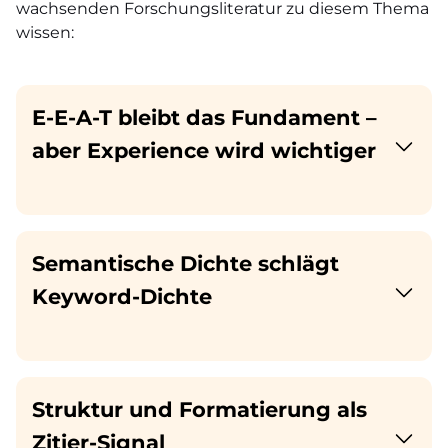
wachsenden Forschungsliteratur zu diesem Thema
wissen:
E-E-A-T bleibt das Fundament –
aber Experience wird wichtiger
Semantische Dichte schlägt
Keyword-Dichte
Struktur und Formatierung als
Zitier-Signal