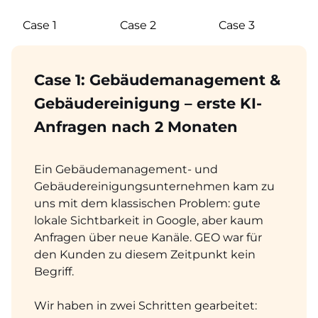
Case 1
Case 2
Case 3
Case 1: Gebäudemanagement &
Gebäudereinigung – erste KI-
Anfragen nach 2 Monaten
Ein Gebäudemanagement- und
Gebäudereinigungsunternehmen kam zu
uns mit dem klassischen Problem: gute
lokale Sichtbarkeit in Google, aber kaum
Anfragen über neue Kanäle. GEO war für
den Kunden zu diesem Zeitpunkt kein
Begriff.
Wir haben in zwei Schritten gearbeitet: