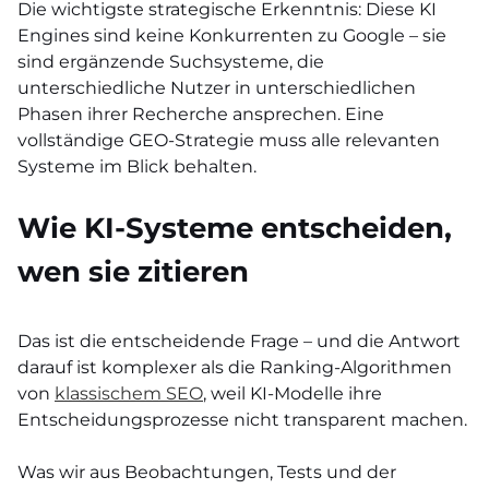
Die wichtigste strategische Erkenntnis: Diese KI
Engines sind keine Konkurrenten zu Google – sie
sind ergänzende Suchsysteme, die
unterschiedliche Nutzer in unterschiedlichen
Phasen ihrer Recherche ansprechen. Eine
vollständige GEO-Strategie muss alle relevanten
Systeme im Blick behalten.
Wie KI-Systeme entscheiden,
wen sie zitieren
Das ist die entscheidende Frage – und die Antwort
darauf ist komplexer als die Ranking-Algorithmen
von
klassischem SEO
, weil KI-Modelle ihre
Entscheidungsprozesse nicht transparent machen.
Was wir aus Beobachtungen, Tests und der