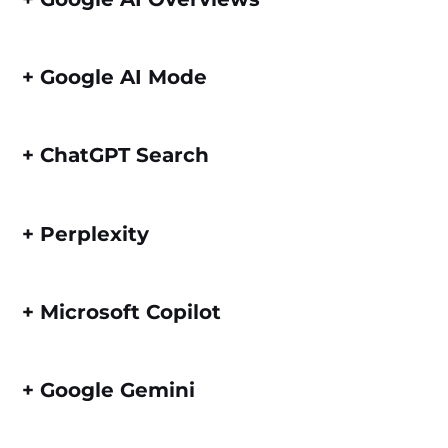
+
Google AI Mode
+
ChatGPT Search
+
Perplexity
+
Microsoft Copilot
+
Google Gemini