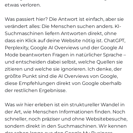
etwas verloren.
Was passiert hier? Die Antwort ist einfach, aber sie
verändert alles: Die Menschen suchen anders. KI-
Suchmaschinen liefern Antworten direkt, ohne
dass ein Klick auf deine Website nötig ist. ChatGPT,
Perplexity, Google AI Overviews und der Google AI
Mode beantworten Fragen in natürlicher Sprache –
und entscheiden dabei selbst, welche Quellen sie
zitieren und welche sie ignorieren. Ich denke, der
größte Punkt sind die AI Overviews von Google,
diese Empfehlungen direkt von Google oberhalb
der restlichen Ergebnisse.
Was wir hier erleben ist ein struktureller Wandel in
der Art, wie Menschen Informationen finden. Noch
schneller, noch präziser und ohne Websitebesuche,
sondern direkt in den Suchmaschinen. Wir kennen