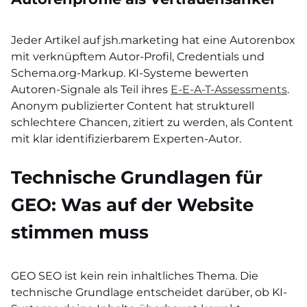
Jeder Artikel auf jsh.marketing hat eine Autorenbox
mit verknüpftem Autor-Profil, Credentials und
Schema.org-Markup. KI-Systeme bewerten
Autoren-Signale als Teil ihres
E-E-A-T-Assessments
.
Anonym publizierter Content hat strukturell
schlechtere Chancen, zitiert zu werden, als Content
mit klar identifizierbarem Experten-Autor.
Technische Grundlagen für
GEO: Was auf der Website
stimmen muss
GEO SEO ist kein rein inhaltliches Thema. Die
technische Grundlage entscheidet darüber, ob KI-