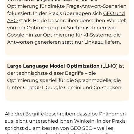
Optimierung für direkte Frage-Antwort-Szenarien
fokussiert. In der Praxis überlappen sich
GEO und
AEO
stark. Beide beschreiben denselben Wandel:
von der Optimierung für Suchmaschinen wie
Google hin zur Optimierung für KI-Systeme, die
Antworten generieren statt nur Links zu liefern.
Large Language Model Optimization
(LLMO) ist
der technischste dieser Begriffe – die
Optimierung speziell für die Sprachmodelle, die
hinter ChatGPT, Google Gemini und Co. stecken.
Alle drei Begriffe beschreiben dasselbe Phänomen
aus leicht unterschiedlichen Winkeln. In der Praxis
sprichst du am besten von GEO SEO – weil es