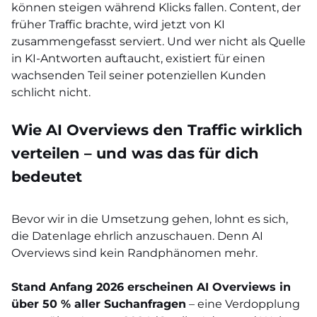
können steigen während Klicks fallen. Content, der
früher Traffic brachte, wird jetzt von KI
zusammengefasst serviert. Und wer nicht als Quelle
in KI-Antworten auftaucht, existiert für einen
wachsenden Teil seiner potenziellen Kunden
schlicht nicht.
Wie AI Overviews den Traffic wirklich
verteilen – und was das für dich
bedeutet
Bevor wir in die Umsetzung gehen, lohnt es sich,
die Datenlage ehrlich anzuschauen. Denn AI
Overviews sind kein Randphänomen mehr.
Stand Anfang 2026 erscheinen AI Overviews in
über 50 % aller Suchanfragen
– eine Verdopplung