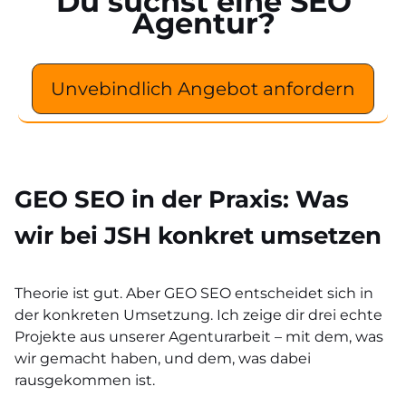
Du suchst eine SEO
Agentur?
Unvebindlich Angebot anfordern
GEO SEO in der Praxis: Was
wir bei JSH konkret umsetzen
Theorie ist gut. Aber GEO SEO entscheidet sich in
der konkreten Umsetzung. Ich zeige dir drei echte
Projekte aus unserer Agenturarbeit – mit dem, was
wir gemacht haben, und dem, was dabei
rausgekommen ist.