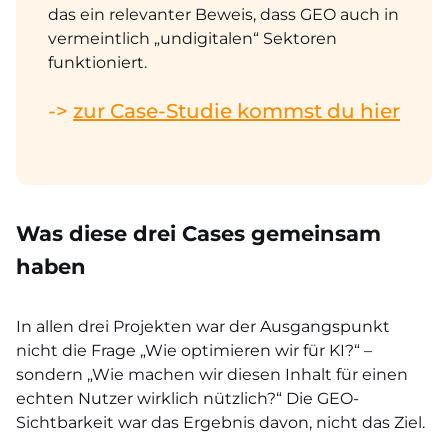
das ein relevanter Beweis, dass GEO auch in
vermeintlich „undigitalen“ Sektoren
funktioniert.
->
zur Case-Studie kommst du hier
Was diese drei Cases gemeinsam
haben
In allen drei Projekten war der Ausgangspunkt
nicht die Frage „Wie optimieren wir für KI?“ –
sondern „Wie machen wir diesen Inhalt für einen
echten Nutzer wirklich nützlich?“ Die GEO-
Sichtbarkeit war das Ergebnis davon, nicht das Ziel.