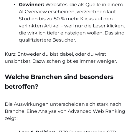
Gewinner:
Websites, die als Quelle in einem
AI Overview erscheinen, verzeichnen laut
Studien bis zu 80 % mehr Klicks auf den
verlinkten Artikel – weil nur die Leser klicken,
die wirklich tiefer einsteigen wollen. Das sind
qualifiziertere Besucher.
Kurz: Entweder du bist dabei, oder du wirst
unsichtbar. Dazwischen gibt es immer weniger.
Welche Branchen sind besonders
betroffen?
Die Auswirkungen unterscheiden sich stark nach
Branche. Eine Analyse von Advanced Web Ranking
zeigt: