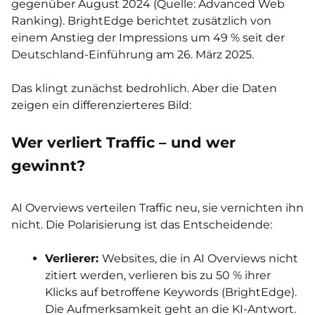
gegenüber August 2024 (Quelle: Advanced Web
Ranking). BrightEdge berichtet zusätzlich von
einem Anstieg der Impressions um 49 % seit der
Deutschland-Einführung am 26. März 2025.
Das klingt zunächst bedrohlich. Aber die Daten
zeigen ein differenzierteres Bild:
Wer verliert Traffic – und wer
gewinnt?
AI Overviews verteilen Traffic neu, sie vernichten ihn
nicht. Die Polarisierung ist das Entscheidende:
Verlierer:
Websites, die in AI Overviews nicht
zitiert werden, verlieren bis zu 50 % ihrer
Klicks auf betroffene Keywords (BrightEdge).
Die Aufmerksamkeit geht an die KI-Antwort.