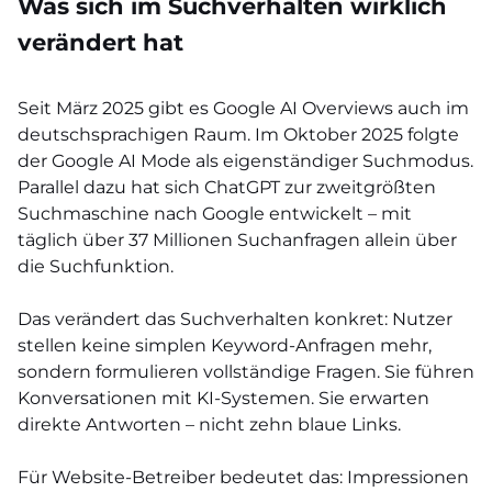
Was sich im Suchverhalten wirklich
verändert hat
Seit März 2025 gibt es Google AI Overviews auch im
deutschsprachigen Raum. Im Oktober 2025 folgte
der Google AI Mode als eigenständiger Suchmodus.
Parallel dazu hat sich ChatGPT zur zweitgrößten
Suchmaschine nach Google entwickelt – mit
täglich über 37 Millionen Suchanfragen allein über
die Suchfunktion.
Das verändert das Suchverhalten konkret: Nutzer
stellen keine simplen Keyword-Anfragen mehr,
sondern formulieren vollständige Fragen. Sie führen
Konversationen mit KI-Systemen. Sie erwarten
direkte Antworten – nicht zehn blaue Links.
Für Website-Betreiber bedeutet das: Impressionen