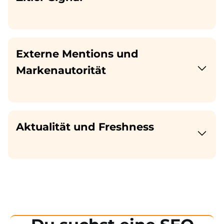
Externe Mentions und
Markenautorität
Aktualität und Freshness