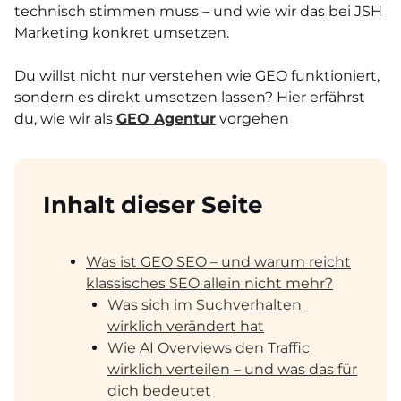
technisch stimmen muss – und wie wir das bei JSH
Marketing konkret umsetzen.
Du willst nicht nur verstehen wie GEO funktioniert,
sondern es direkt umsetzen lassen? Hier erfährst
du, wie wir als
GEO Agentur
vorgehen
Inhalt dieser Seite
Was ist GEO SEO – und warum reicht
klassisches SEO allein nicht mehr?
Was sich im Suchverhalten
wirklich verändert hat
Wie AI Overviews den Traffic
wirklich verteilen – und was das für
dich bedeutet