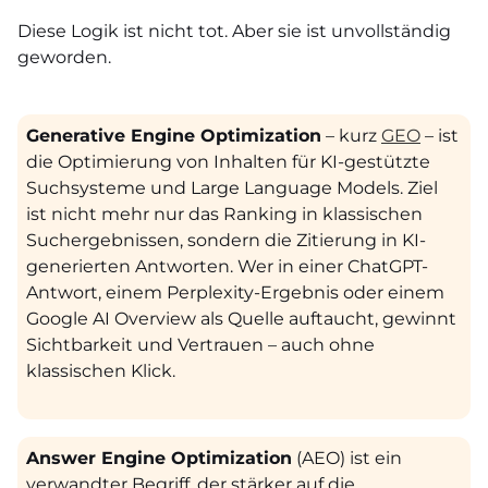
Diese Logik ist nicht tot. Aber sie ist unvollständig
geworden.
Generative Engine Optimization
– kurz
GEO
– ist
die Optimierung von Inhalten für KI-gestützte
Suchsysteme und Large Language Models. Ziel
ist nicht mehr nur das Ranking in klassischen
Suchergebnissen, sondern die Zitierung in KI-
generierten Antworten. Wer in einer ChatGPT-
Antwort, einem Perplexity-Ergebnis oder einem
Google AI Overview als Quelle auftaucht, gewinnt
Sichtbarkeit und Vertrauen – auch ohne
klassischen Klick.
Answer Engine Optimization
(AEO) ist ein
verwandter Begriff, der stärker auf die